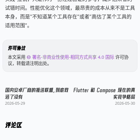
试错时间。性能优化这个领域，最昂贵的成本从来不是工具
本身，而是"不知道某个工具存在"或者"高估了某个工具的
适用范围"。
许可协议
本文采用
署名-非商业性使用-相同方式共享 4.0 国际
许可协
议，转载请注明出处。
国内安卓厂商的推送联盟，到底救
Flutter 和 Compose 现在的真
活了没有
实竞争格局
2026-05-29
2026-05-30
评论区