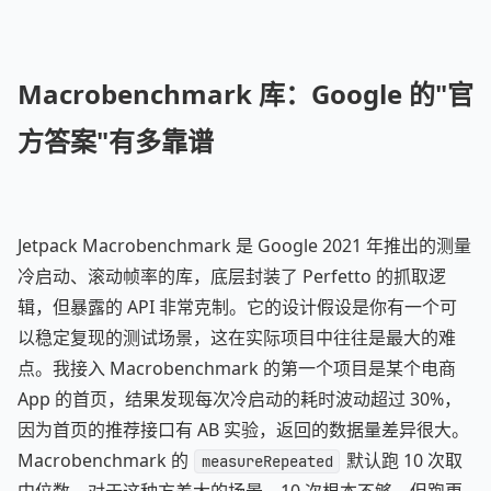
Macrobenchmark 库：Google 的"官
方答案"有多靠谱
Jetpack Macrobenchmark 是 Google 2021 年推出的测量
冷启动、滚动帧率的库，底层封装了 Perfetto 的抓取逻
辑，但暴露的 API 非常克制。它的设计假设是你有一个可
以稳定复现的测试场景，这在实际项目中往往是最大的难
点。我接入 Macrobenchmark 的第一个项目是某个电商
App 的首页，结果发现每次冷启动的耗时波动超过 30%，
因为首页的推荐接口有 AB 实验，返回的数据量差异很大。
Macrobenchmark 的
默认跑 10 次取
measureRepeated