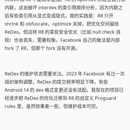
内联，这会破坏 interdex 的类引用顺序分析，因为内联之
后有些类引用从显式变成隐式。我的实践是：R8 只开
shrink 和 obfuscate，optimize 关掉，把优化空间留给
ReDex。但这样 R8 的某些安全优化（比如 null check 消
除）也会丢失，需要权衡。Facebook 自己的做法是内部
fork 了 R8，但那个 fork 没有开源。
ReDex 的维护状态需要关注。2023 年 Facebook 有过一次
组织架构调整，ReDex 的提交频率明显下降，有些
Android 14 的 dex 格式变更还没有适配。我现在的项目已
经逐步把 ReDex 的优化迁移到 R8 的自定义 Proguard
rules 里，虽然效果差一些，但维护成本可控。