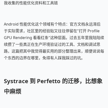
我收集的性能优化资料和工具链
Android 性能优化这个领域有个特点：官方文档永远滞后
于实际需求，社区里的经验贴又往往停留在"打开 Profile
GPU Rendering 看看红条"这种层面。过去五年里我陆陆续
续攒了一些真正在生产环境验证过的工具、文档和调试思
路，这篇把其中我觉得最实用的部分整理出来，顺便说说每
个东西的边界在哪里，免得有人踩我踩过的坑。
Systrace 到 Perfetto 的迁移，比想象
中麻烦