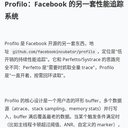
Profilo：Facebook 的另一套性能追踪
系统
Profilo 是 Facebook 开源的另一套东西，地
址
，定位是"低
github.com/facebookincubator/profilo
开销的持续性能追踪"。它和 Perfetto/Systrace 的思路完
全不同：Perfetto 是"需要时抓取全量 trace"，Profilo
是"一直开着，按需回环读取"。
Profilo 的核心设计是一个用户态的环形 buffer，多个数据
源（atrace、stack sampling、memory stats）并行写
入，buffer 满后覆盖最老的数据。当某个触发条件满足时
（比如主线程卡顿超过阈值、ANR、自定义的 marker），