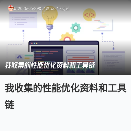
bt
2026-05-29
0
评论
tool
17
阅读
我收集的性能优化资料和工具链
我收集的性能优化资料和工具
链