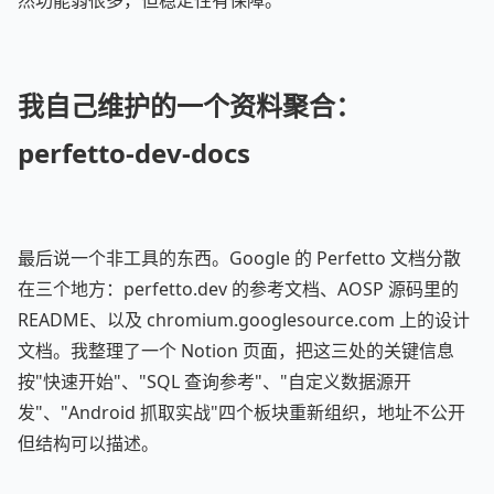
然功能弱很多，但稳定性有保障。
我自己维护的一个资料聚合：
perfetto-dev-docs
最后说一个非工具的东西。Google 的 Perfetto 文档分散
在三个地方：perfetto.dev 的参考文档、AOSP 源码里的
README、以及 chromium.googlesource.com 上的设计
文档。我整理了一个 Notion 页面，把这三处的关键信息
按"快速开始"、"SQL 查询参考"、"自定义数据源开
发"、"Android 抓取实战"四个板块重新组织，地址不公开
但结构可以描述。