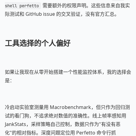
需要额外的权限声明。这些信息来自我实
shell perfetto
际测试和 GitHub issue 的交叉验证，没有官方汇总。
工具选择的个人偏好
如果让我现在从零开始搭建一个性能监控体系，我的选择会
是：
冷启动实验室测量用 Macrobenchmark，但只作为回归测
试的看门狗，不追求绝对数值的准确性。线上帧率感知用
JankStats，采样策略自己控制，数据只作为"有没有恶
化"的相对指标。深度问题定位用 Perfetto 命令行抓