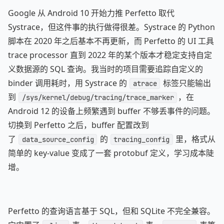
Google 从 Android 10 开始力推 Perfetto 取代
Systrace，但这件事的执行做得很差。Systrace 的 Python
脚本在 2020 年之后基本不再更新，而 Perfetto 的 UI 工具
trace processor 直到 2022 年的某个版本才稳定支持自定
义数据源的 SQL 查询。我当时的项目需要追踪自定义的
binder 调用耗时，用 Systrace 的
标签只能输出
atrace
到
，在
/sys/kernel/debug/tracing/trace_marker
Android 12 的设备上频繁遇到 buffer 不够丢事件的问题。
切换到 Perfetto 之后，buffer 配置改到
了
的
里，格式从
data_source_config
tracing_config
简单的 key-value 变成了一套 protobuf 定义，学习成本陡
增。
Perfetto 的查询语言基于 SQL，但和 SQLite 不完全兼容。