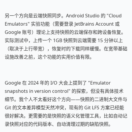
另一个方向是云端快照同步。Android Studio 的 "Cloud
Emulators" 实验功能（需要登录 JetBrains Account 或
Google 账号）理论上支持快照的云端保存和跨设备恢复。
实际测试中，上传一个 1GB 快照到云端需要 15 分钟以上
（取决于上行带宽），恢复时的下载同样缓慢。在宽带基础
设施改善之前，这个功能的实用价值有限。
Google 在 2024 年的 I/O 大会上提到了 "Emulator
snapshots in version control" 的探索，但没有具体技术
细节。我个人不太看好这个方向——快照的二进制大文件与
Git 的文本差异模型天然冲突，现有的 Git LFS 方案已经能
很好解决。更需要的是快照的语义化管理工具，比如自动记
录快照对应的代码版本、自动清理过期的缺陷快照。