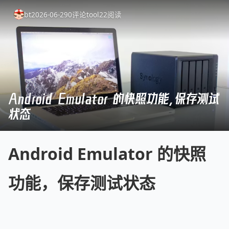
bt
2026-06-29
0
评论
tool
22
阅读
Android Emulator 的快照功能，保存测试
状态
Android Emulator 的快照
功能，保存测试状态