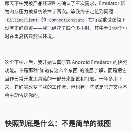
那天下午我被产品经理叫去确认了三次需求，Emulator 因
为内存压力被系统杀掉了两次。等我终于定位到问题——
的
在特定重试逻辑下
BillingClient
ConnectionState
没有正确重置——我已经花了四个多小时，其中至少两个小
时在重复搭建测试环境。
这个下午之后，我开始认真研究 Android Emulator 的快照
功能。不是那种"知道有这么个东西"的浅层了解，而是把它
当作日常开发工具链的一部分来配置和打磨。一年多用下
来，它确实改变了我的工作流，但也有一些坑是官方文档不
会主动告诉你的。
快照到底是什么：不是简单的截图