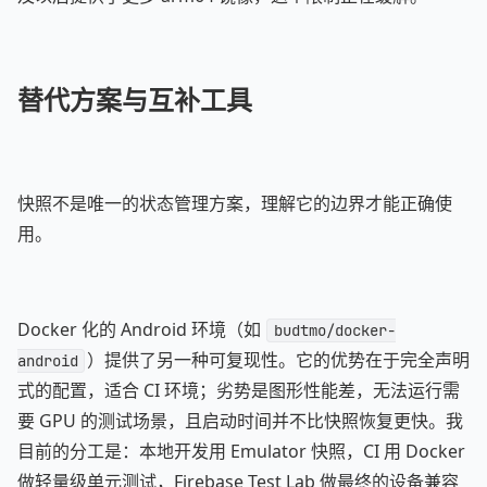
替代方案与互补工具
快照不是唯一的状态管理方案，理解它的边界才能正确使
用。
Docker 化的 Android 环境（如
budtmo/docker-
）提供了另一种可复现性。它的优势在于完全声明
android
式的配置，适合 CI 环境；劣势是图形性能差，无法运行需
要 GPU 的测试场景，且启动时间并不比快照恢复更快。我
目前的分工是：本地开发用 Emulator 快照，CI 用 Docker
做轻量级单元测试，Firebase Test Lab 做最终的设备兼容