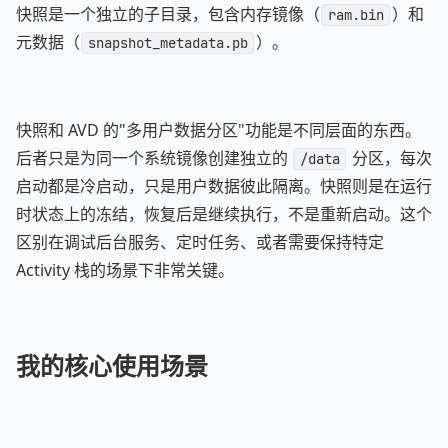
快照是一个独立的子目录，包含内存镜像（
）和
ram.bin
元数据（
）。
snapshot_metadata.pb
快照和 AVD 的"多用户数据分区"功能是不同层面的东西。
后者只是为同一个系统镜像创建独立的
分区，每次
/data
启动都是冷启动，只是用户数据彼此隔离。快照则是在运行
时状态上的冻结，恢复后是继续执行，不是重新启动。这个
区别在调试后台服务、定时任务、或者需要保持特定
Activity 栈的场景下非常关键。
我的核心使用场景