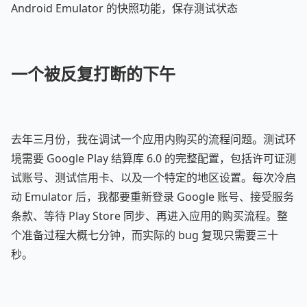
Android Emulator 的快照功能，保存测试状态
一个被反复打断的下午
去年三月份，我在调试一个应用内购买的流程问题。测试环
境需要 Google Play 结算库 6.0 的完整配置，包括许可证测
试账号、测试信用卡、以及一个特定的地区设置。每次冷启
动 Emulator 后，我都要重新登录 Google 账号、接受服务
条款、等待 Play Store 同步、再进入应用的购买流程。整
个准备过程大概七分钟，而实际的 bug 复现只需要三十
秒。