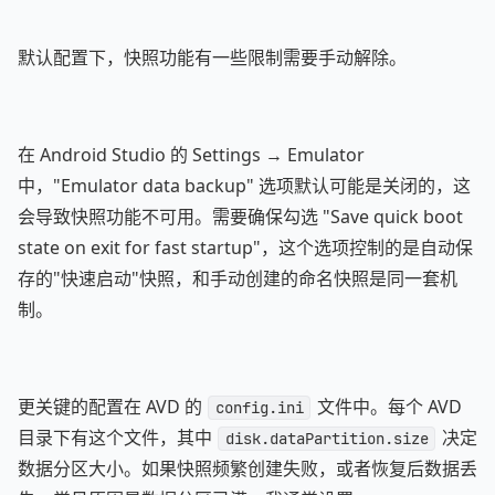
默认配置下，快照功能有一些限制需要手动解除。
在 Android Studio 的 Settings → Emulator
中，"Emulator data backup" 选项默认可能是关闭的，这
会导致快照功能不可用。需要确保勾选 "Save quick boot
state on exit for fast startup"，这个选项控制的是自动保
存的"快速启动"快照，和手动创建的命名快照是同一套机
制。
更关键的配置在 AVD 的
文件中。每个 AVD
config.ini
目录下有这个文件，其中
决定
disk.dataPartition.size
数据分区大小。如果快照频繁创建失败，或者恢复后数据丢