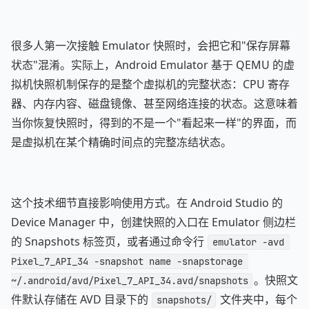
很多人第一次接触 Emulator 快照时，会把它和"保存屏幕
状态"混淆。实际上，Android Emulator 基于 QEMU 的虚
拟机快照机制保存的是整个虚拟机的完整状态：CPU 寄存
器、内存内容、磁盘镜像、甚至网络连接的状态。这意味着
当你恢复快照时，得到的不是一个"看起来一样"的界面，而
是虚拟机在某个精确时间点的完整冻结状态。
这个技术细节直接影响使用方式。在 Android Studio 的
Device Manager 中，创建快照的入口在 Emulator 侧边栏
的 Snapshots 标签页，或者通过命令行
emulator -avd 
Pixel_7_API_34 -snapshot name -snapstorage 
。快照文
~/.android/avd/Pixel_7_API_34.avd/snapshots
件默认存储在 AVD 目录下的
文件夹中，每个
snapshots/