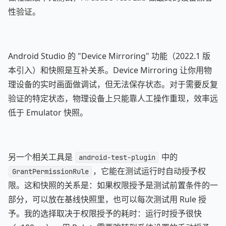
性验证。
Android Studio 的 "Device Mirroring" 功能（2022.1 版
本引入）和快照是互补关系。Device Mirroring 让你用物
理设备的实时画面做调试，但无法保存状态。对于需要反复
验证的特定状态，物理设备上只能靠人工操作重现，效率远
低于 Emulator 快照。
另一个相关工具是
中的
android-test-plugin
，它能在测试运行时自动授予权
GrantPermissionRule
限。这和快照的关系是：如果权限授予是测试前置条件的一
部分，可以放在基线快照里，也可以每次测试用 Rule 授
予。我的选择取决于权限授予的耗时：运行时授予很快