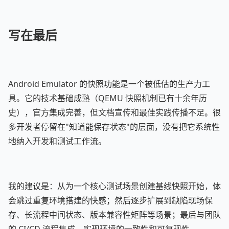
写在最后
Android Emulator 的快照功能是一个被低估的生产力工
具。它的技术基础成熟（QEMU 快照机制已有十余年历
史），官方集成完善，但文档宣传和最佳实践传播不足。很
多开发者停留在"知道能保存状态"的层面，没有把它系统性
地纳入开发和测试工作流。
我的建议是：从为一个核心测试场景创建基线快照开始，体
会跳过重复环境搭建的快感；然后逐步扩展到缺陷现场保
存、长流程中间状态、版本兼容性矩阵等场景；最后与团队