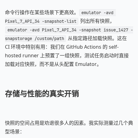
命令行操作在某些场景下更高效。
emulator -avd 
列出所有快照，
Pixel_7_API_34 -snapshot-list
emulator -avd Pixel_7_API_34 -snapshot issue_1427 -
从指定路径加载快照。这在
snapstorage /custom/path
CI 环境中特别有用：我们在 GitHub Actions 的 self-
hosted runner 上预置了一组快照，测试任务启动时直接
加载对应快照，而不是从头配置 Emulator。
存储与性能的真实开销
快照的空间占用是劝退很多人的因素。我实际测量过几个典
型场景：