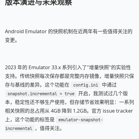
版本演进与未来观察
Android Emulator 的快照机制在近两年有一些值得关注的
变更。
2023 年的 Emulator 33.x 系列引入了"增量快照"的实验性
支持。传统快照每次保存都是完整内存镜像，增量快照只保
存与基线的差异。这个功能在
中通过
config.ini
开启，我测试过几个版
snapshot.incremental = true
本，稳定性还不够生产使用，但存储节省效果明显：一系列
相关快照的总占用从 4GB 降到 1.2GB。官方 issue tracker
上，这个功能的标签是
emulator-snapshot-
，值得关注。
incremental