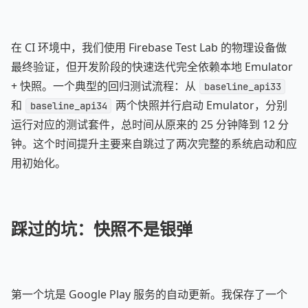
在 CI 环境中，我们使用 Firebase Test Lab 的物理设备做
最终验证，但开发阶段的快速迭代完全依赖本地 Emulator
+ 快照。一个典型的回归测试流程：从
baseline_api33
和
两个快照并行启动 Emulator，分别
baseline_api34
运行对应的测试套件，总时间从原来的 25 分钟降到 12 分
钟。这个时间提升主要来自跳过了两次完整的系统启动和应
用初始化。
踩过的坑：快照不是银弹
第一个坑是 Google Play 服务的自动更新。我保存了一个