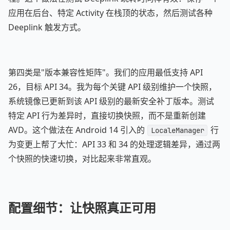
应用在后台、特定 Activity 在栈顶的状态，然后测试各种
Deeplink 触发方式。
第四类是"版本兼容性矩阵"。我们的应用最低支持 API
26，目标 API 34。我为每个关键 API 级别维护一个快照，
系统镜像已更新到该 API 级别的最新安全补丁版本。测试
特定 API 行为差异时，直接切换快照，而不是重新创建
AVD。这个做法在 Android 14 引入的
行
LocaleManager
为变更上帮了大忙：API 33 和 34 的处理逻辑差异，通过两
个快照的快速切换，对比起来非常直观。
配置细节：让快照真正可用