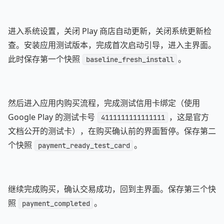
进入系统设置，关闭 Play 商店自动更新，关闭系统更新检
查。安装应用测试版本，完成首次启动引导，进入主界面。
此时保存第一个快照
。
baseline_fresh_install
然后进入应用内购买流程，完成测试信用卡绑定（使用
Google Play 的测试卡号
，这是官方
4111111111111111
文档公开的测试卡），在购买确认前的界面暂停。保存第二
个快照
。
payment_ready_test_card
继续完成购买，确认交易成功，回到主界面。保存第三个快
照
。
payment_completed