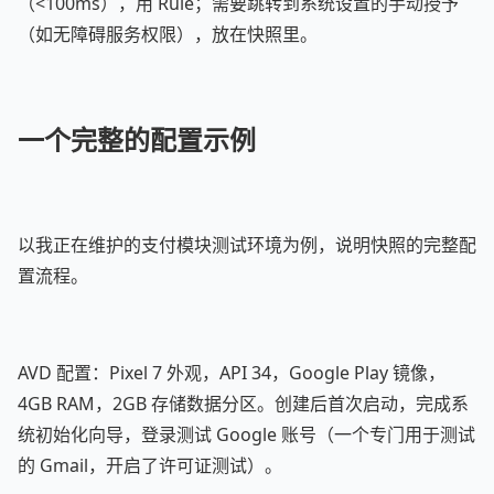
（<100ms），用 Rule；需要跳转到系统设置的手动授予
（如无障碍服务权限），放在快照里。
一个完整的配置示例
以我正在维护的支付模块测试环境为例，说明快照的完整配
置流程。
AVD 配置：Pixel 7 外观，API 34，Google Play 镜像，
4GB RAM，2GB 存储数据分区。创建后首次启动，完成系
统初始化向导，登录测试 Google 账号（一个专门用于测试
的 Gmail，开启了许可证测试）。