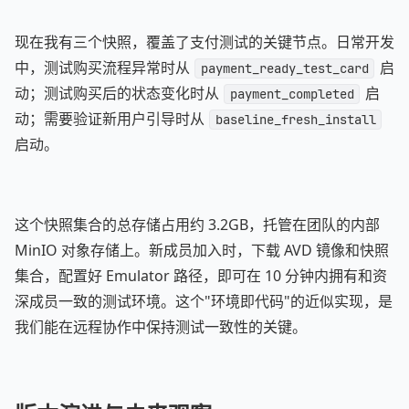
现在我有三个快照，覆盖了支付测试的关键节点。日常开发
中，测试购买流程异常时从
启
payment_ready_test_card
动；测试购买后的状态变化时从
启
payment_completed
动；需要验证新用户引导时从
baseline_fresh_install
启动。
这个快照集合的总存储占用约 3.2GB，托管在团队的内部
MinIO 对象存储上。新成员加入时，下载 AVD 镜像和快照
集合，配置好 Emulator 路径，即可在 10 分钟内拥有和资
深成员一致的测试环境。这个"环境即代码"的近似实现，是
我们能在远程协作中保持测试一致性的关键。