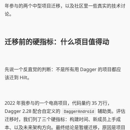
年参与的两个中型项目迁移，以及社区里一些真实的技术讨
论。
迁移前的硬指标：什么项目值得动
先说一个反直觉的判断：不是所有用 Dagger 的项目都应
该迁到 Hilt。
2022 年我参与的一个电商项目，代码量约 35 万行，
Dagger 2.28 配合自定义的
辅助类。评估
DaggerAndroid
迁移时，我们列了三个硬指标：构建时间、新成员上手成
本、以及未来架构方向。最终结论是暂缓迁移，原因是项目