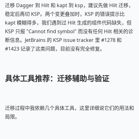
迁移 Dagger 到 Hilt 和 kapt 到 ksp，建议先做 Hilt 迁移，
稳定后再切 KSP。两个变更叠加时，KSP 的错误提示比
kapt 模糊得多，我们遇到过 Hilt 生成的组件代码缺失，但
KSP 只报 "Cannot find symbol" 而没有任何 Hilt 相关的诊
断信息。JetBrains 的 KSP issue tracker 里 #1278 和
#1423 记录了这类问题，目前没有完全修复。
具体工具推荐：迁移辅助与验证
迁移过程中我依赖几个具体工具，这里详细说它们的用法和
局限。