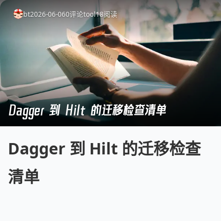
bt
2026-06-06
0
评论
tool
18
阅读
Dagger 到 Hilt 的迁移检查清单
Dagger 到 Hilt 的迁移检查
清单