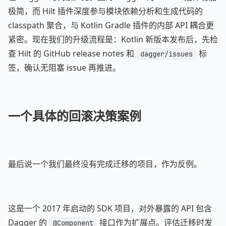
极简，而 Hilt 插件深度参与模块依赖分析和生成代码的
classpath 聚合，与 Kotlin Gradle 插件的内部 API 耦合更
紧密。现在我们的升级流程是：Kotlin 新版本发布后，先检
查 Hilt 的 GitHub release notes 和
标
dagger/issues
签，确认无阻塞 issue 再推进。
一个具体的回滚决策案例
最后说一个我们最终没有完成迁移的项目，作为反例。
这是一个 2017 年启动的 SDK 项目，对外暴露的 API 包含
Dagger 的
接口作为扩展点。评估迁移时发
@Component