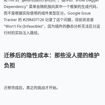
和 Hilt 的
，插件的 "Show Dagger
@AndroidEntryPoint
Dependency" 菜单会随机指向其中一个框架的生成代码，
而不是根据实际使用的组件类型区分。Google Issue
Tracker 的 #298437126 记录了这个问题，目前状态是
"Won't Fix (Infeasible)"，因为插件的静态分析无法区分运
行时的实际注入路径。
迁移后的隐性成本：那些没人提的维护
负担
迁移完成后，真正的挑战才开始。