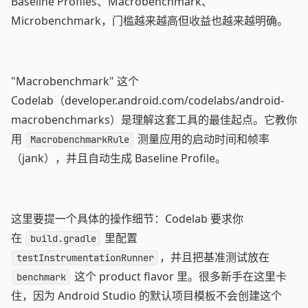
Baseline Profiles、Macrobenchmark、
Microbenchmark，门槛越来越高但收益也越来越明确。
"Macrobenchmark" 这个
Codelab（developer.android.com/codelabs/android-
macrobenchmarks）是理解这套工具的最佳起点。它教你
用
测量应用的启动时间和帧率
MacrobenchmarkRule
（jank），并且自动生成 Baseline Profile。
这里要提一个具体的操作细节：Codelab 要求你
在
里配置
build.gradle
，并且把基准测试放在
testInstrumentationRunner
这个 product flavor 里。很多新手在这里卡
benchmark
住，因为 Android Studio 的默认项目模板不会创建这个