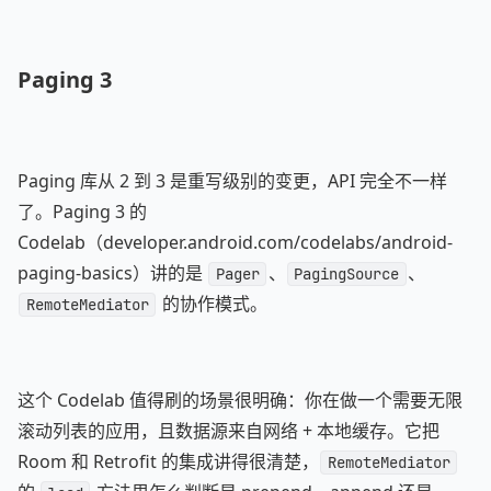
Paging 3
Paging 库从 2 到 3 是重写级别的变更，API 完全不一样
了。Paging 3 的
Codelab（developer.android.com/codelabs/android-
paging-basics）讲的是
、
、
Pager
PagingSource
的协作模式。
RemoteMediator
这个 Codelab 值得刷的场景很明确：你在做一个需要无限
滚动列表的应用，且数据源来自网络 + 本地缓存。它把
Room 和 Retrofit 的集成讲得很清楚，
RemoteMediator