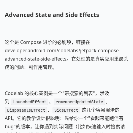
Advanced State and Side Effects
这个是 Compose 进阶的必刷项，链接在
developer.android.com/codelabs/jetpack-compose-
advanced-state-side-effects。它处理的是真实应用里最头
疼的问题：副作用管理。
Codelab 的核心案例是一个"带搜索的列表"，涉及
到
、
、
LaunchedEffect
rememberUpdatedState
、
这几个容易混淆的
DisposableEffect
SideEffect
API。它的教学设计很聪明：先给你一个"看起来能跑但有
bug"的版本，让你遇到实际问题（比如快速输入时搜索请