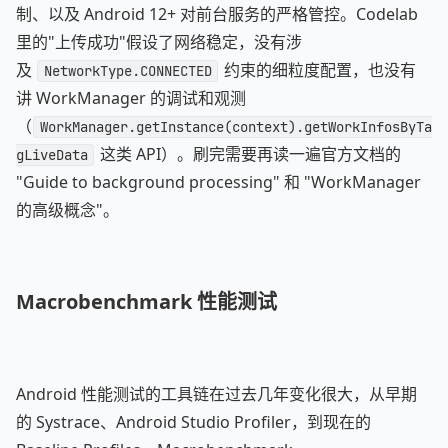
制、以及 Android 12+ 对前台服务的严格管控。Codelab
里的"上传成功"假设了网络稳定，没有涉
及
约束的细粒度配置，也没有
NetworkType.CONNECTED
讲 WorkManager 的调试和观测
（
WorkManager.getInstance(context).getWorkInfosByTa
这类 API）。刷完需要再读一遍官方文档的
gLiveData
"Guide to background processing" 和 "WorkManager
的高级概念"。
Macrobenchmark 性能测试
Android 性能测试的工具链在过去几年变化很大，从早期
的 Systrace、Android Studio Profiler，到现在的