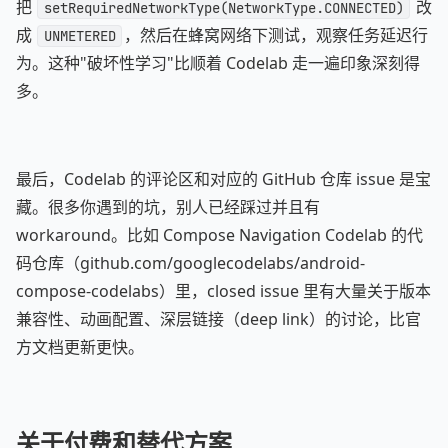
把
改
setRequiredNetworkType(NetworkType.CONNECTED)
成
，然后在蜂窝网络下测试，观察任务延迟行
UNMETERED
为。这种"破坏性学习"比顺着 Codelab 走一遍印象深刻得
多。
最后，Codelab 的评论区和对应的 GitHub 仓库 issue 是宝
藏。很多你遇到的坑，别人已经踩过并且有
workaround。比如 Compose Navigation Codelab 的代
码仓库（github.com/googlecodelabs/android-
compose-codelabs）里，closed issue 里有大量关于版本
兼容性、动画配置、深层链接（deep link）的讨论，比官
方文档更新更快。
关于付费和替代方案