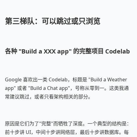
第三梯队：可以跳过或只浏览
各种 "Build a XXX app" 的完整项目 Codelab
Google 喜欢出一类 Codelab，标题是 "Build a Weather
app" 或者 "Build a Chat app"，号称从零到一。这类我通
常建议跳过，或者只看架构相关的部分。
原因是它们为了"完整"而牺牲了深度。一个典型的结构是：
前十步讲 UI，中间十步讲网络层，最后十步讲数据库。每