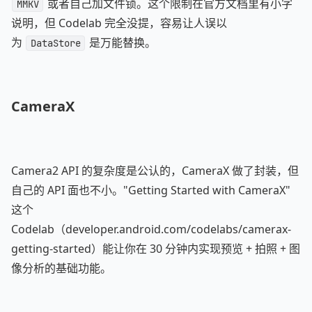
或者自己加文件锁。这个限制在官方文档里有小字
MMKV
说明，但 Codelab 完全没提，容易让人误以
为
是万能替换。
DataStore
CameraX
Camera2 API 的复杂度是公认的，CameraX 做了封装，但
自己的 API 面也不小。"Getting Started with CameraX"
这个
Codelab（developer.android.com/codelabs/camerax-
getting-started）能让你在 30 分钟内实现预览 + 拍照 + 图
像分析的基础功能。