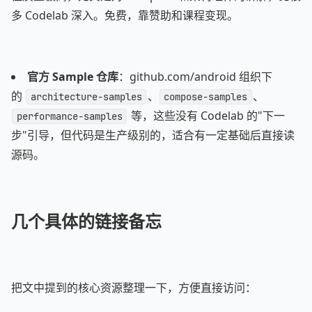
多 Codelab 深入。免费，靠赞助和课程变现。
官方 Sample 仓库
：github.com/android 组织下
的
、
、
architecture-samples
compose-samples
等，这些没有 Codelab 的"下一
performance-samples
步"引导，但代码是生产级别的，适合有一定基础后直接读
源码。
几个具体的链接备忘
把文中提到的核心资源整理一下，方便直接访问：