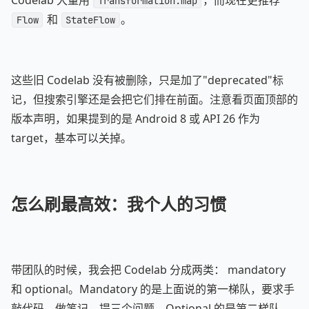
Codelab 大量用
，而现在更推荐
Transformation.map
和
。
Flow
StateFlow
这些旧 Codelab 没有被删除，只是加了"deprecated"标
记，但搜索引擎还是会把它们排在前面。注意看页面顶部的
版本声明，如果提到的是 Android 8 或 API 26 作为
target，基本可以关掉。
怎么刷最高效：我个人的习惯
带团队的时候，我会把 Codelab 分成两类： mandatory
和 optional。Mandatory 的是上面说的第一梯队，要求手
敲代码、做笔记、提三个问题。Optional 的是第二梯队，