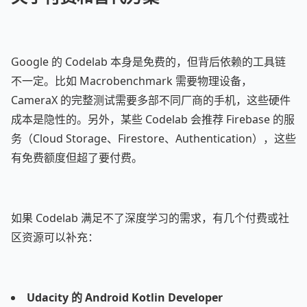
Google 的 Codelab 本身是免费的，但背后依赖的工具链
不一定。比如 Macrobenchmark 需要物理设备，
CameraX 的完整测试需要多部不同厂商的手机，这些硬件
成本是隐性的。另外，某些 Codelab 会推荐 Firebase 的服
务（Cloud Storage、Firestore、Authentication），这些
有免费额度但超了要付费。
如果 Codelab 满足不了深度学习的需求，有几个付费或社
区资源可以补充：
Udacity 的 Android Kotlin Developer