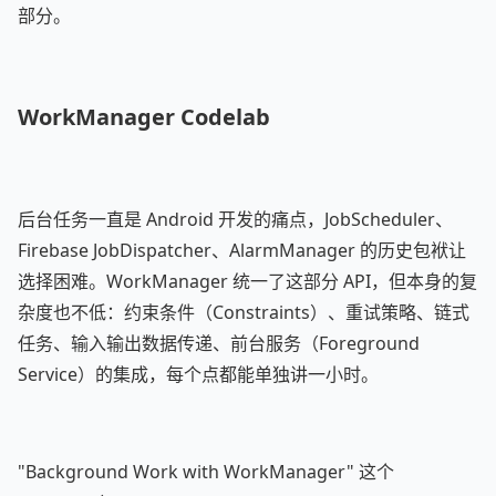
部分。
WorkManager Codelab
后台任务一直是 Android 开发的痛点，JobScheduler、
Firebase JobDispatcher、AlarmManager 的历史包袱让
选择困难。WorkManager 统一了这部分 API，但本身的复
杂度也不低：约束条件（Constraints）、重试策略、链式
任务、输入输出数据传递、前台服务（Foreground
Service）的集成，每个点都能单独讲一小时。
"Background Work with WorkManager" 这个