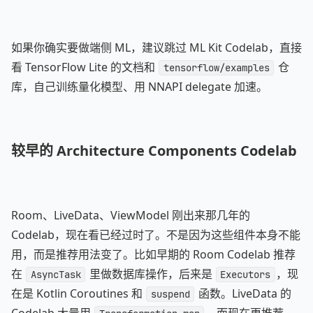
如果你确实要做端侧 ML，建议跳过 ML Kit Codelab，直接
看 TensorFlow Lite 的文档和
仓
tensorflow/examples
库，自己训练量化模型、用 NNAPI delegate 加速。
较早的 Architecture Components Codelab
Room、LiveData、ViewModel 刚出来那几年的
Codelab，现在看已经过时了。不是因为这些组件本身不能
用，而是推荐用法变了。比如早期的 Room Codelab 推荐
在
里做数据库操作，后来是
，现
AsyncTask
Executors
在是 Kotlin Coroutines 和
函数。LiveData 的
suspend