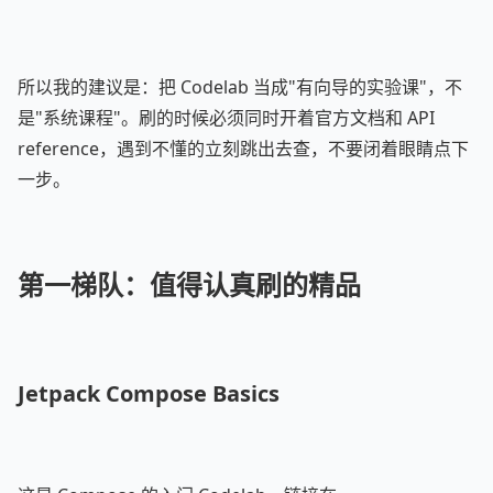
所以我的建议是：把 Codelab 当成"有向导的实验课"，不
是"系统课程"。刷的时候必须同时开着官方文档和 API
reference，遇到不懂的立刻跳出去查，不要闭着眼睛点下
一步。
第一梯队：值得认真刷的精品
Jetpack Compose Basics