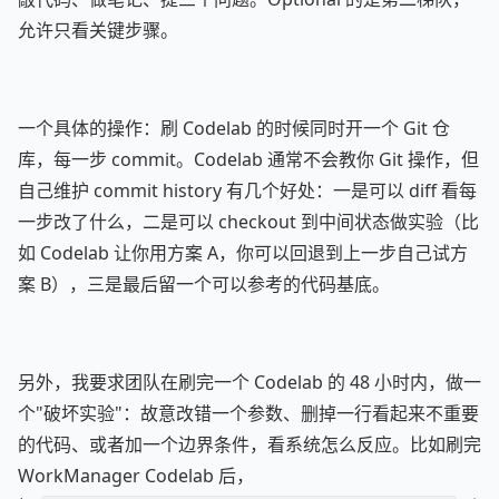
允许只看关键步骤。
一个具体的操作：刷 Codelab 的时候同时开一个 Git 仓
库，每一步 commit。Codelab 通常不会教你 Git 操作，但
自己维护 commit history 有几个好处：一是可以 diff 看每
一步改了什么，二是可以 checkout 到中间状态做实验（比
如 Codelab 让你用方案 A，你可以回退到上一步自己试方
案 B），三是最后留一个可以参考的代码基底。
另外，我要求团队在刷完一个 Codelab 的 48 小时内，做一
个"破坏实验"：故意改错一个参数、删掉一行看起来不重要
的代码、或者加一个边界条件，看系统怎么反应。比如刷完
WorkManager Codelab 后，