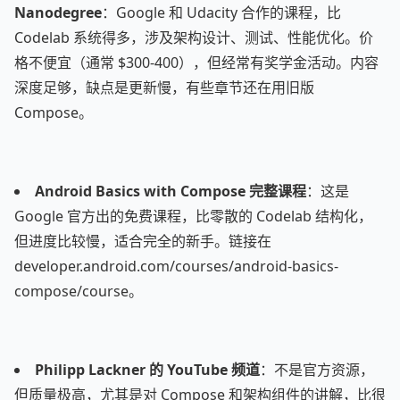
Nanodegree
：Google 和 Udacity 合作的课程，比
Codelab 系统得多，涉及架构设计、测试、性能优化。价
格不便宜（通常 $300-400），但经常有奖学金活动。内容
深度足够，缺点是更新慢，有些章节还在用旧版
Compose。
Android Basics with Compose 完整课程
：这是
Google 官方出的免费课程，比零散的 Codelab 结构化，
但进度比较慢，适合完全的新手。链接在
developer.android.com/courses/android-basics-
compose/course。
Philipp Lackner 的 YouTube 频道
：不是官方资源，
但质量极高，尤其是对 Compose 和架构组件的讲解，比很