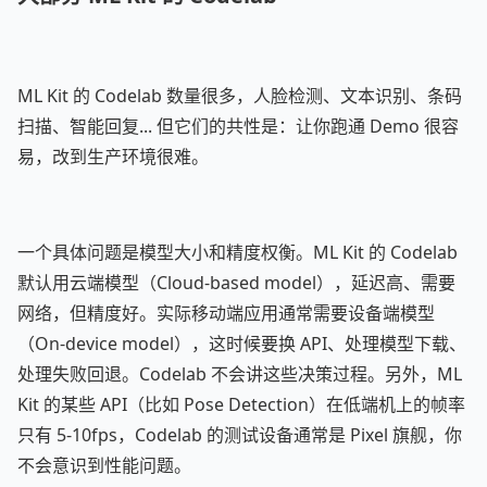
ML Kit 的 Codelab 数量很多，人脸检测、文本识别、条码
扫描、智能回复... 但它们的共性是：让你跑通 Demo 很容
易，改到生产环境很难。
一个具体问题是模型大小和精度权衡。ML Kit 的 Codelab
默认用云端模型（Cloud-based model），延迟高、需要
网络，但精度好。实际移动端应用通常需要设备端模型
（On-device model），这时候要换 API、处理模型下载、
处理失败回退。Codelab 不会讲这些决策过程。另外，ML
Kit 的某些 API（比如 Pose Detection）在低端机上的帧率
只有 5-10fps，Codelab 的测试设备通常是 Pixel 旗舰，你
不会意识到性能问题。