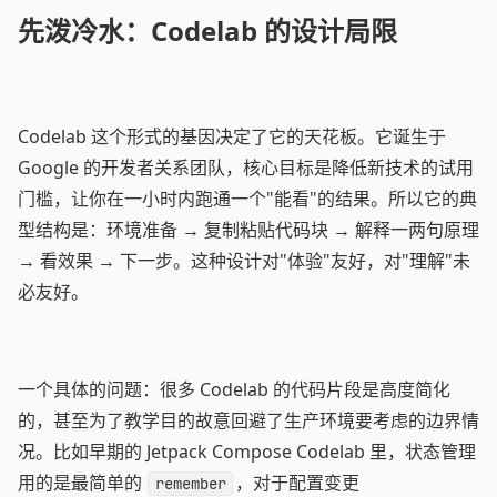
先泼冷水：Codelab 的设计局限
Codelab 这个形式的基因决定了它的天花板。它诞生于
Google 的开发者关系团队，核心目标是降低新技术的试用
门槛，让你在一小时内跑通一个"能看"的结果。所以它的典
型结构是：环境准备 → 复制粘贴代码块 → 解释一两句原理
→ 看效果 → 下一步。这种设计对"体验"友好，对"理解"未
必友好。
一个具体的问题：很多 Codelab 的代码片段是高度简化
的，甚至为了教学目的故意回避了生产环境要考虑的边界情
况。比如早期的 Jetpack Compose Codelab 里，状态管理
用的是最简单的
，对于配置变更
remember