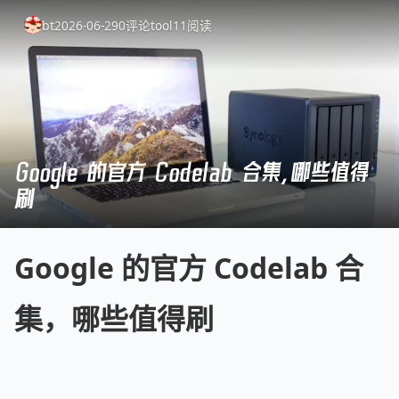
bt
2026-06-29
0
评论
tool
11
阅读
Google 的官方 Codelab 合集，哪些值得
刷
Google 的官方 Codelab 合
集，哪些值得刷