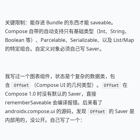
关键限制：能存进 Bundle 的东西才能 saveable。
Compose 自带的自动支持只有基础类型（Int、String、
Boolean 等）、Parcelable、Serializable、以及 List/Map
的特定组合。自定义对象必须自己写 Saver。
我写过一个图表组件，状态是个复杂的数据类，包
含
（Compose UI 的几何类型）。
在
Offset
Offset
Compose 1.0 时没有默认的 Saver，直接
rememberSaveable 会编译报错。后来看了
androidx.compose.ui 的源码，发现
的 Saver 是
Offset
内部用的，没公开。自己写了一个：