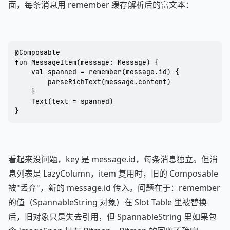
面，每条消息用 remember 缓存解析后的富文本：
@Composable

fun MessageItem(message: Message) {

    val spanned = remember(message.id) {

        parseRichText(message.content)

    }

    Text(text = spanned)

}
看起来没问题，key 是 message.id，每条消息独立。但消
息列表是 LazyColumn，item 复用时，旧的 Composable
被"丢弃"，新的 message.id 传入。问题在于：remember
的值（SpannableString 对象）在 Slot Table 里被替换
后，旧对象只是失去引用，但 SpannableString 里如果包