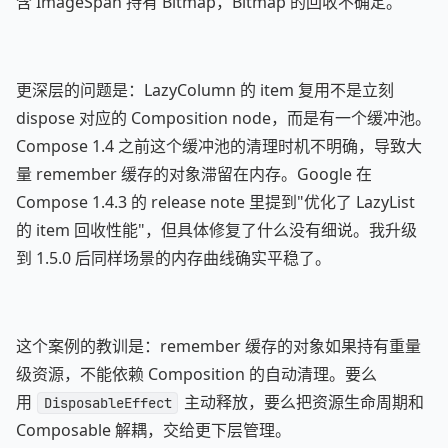
含 ImageSpan 持有 Bitmap，Bitmap 的回收不确定。
更深层的问题是：LazyColumn 的 item 复用不是立刻
dispose 对应的 Composition node，而是有一个缓冲池。
Compose 1.4 之前这个缓冲池的清理时机不明确，导致大
量 remember 缓存的对象滞留在内存。Google 在
Compose 1.4.3 的 release note 里提到"优化了 LazyList
的 item 回收性能"，但具体修复了什么没有细说。我升级
到 1.5.0 后同样场景的内存曲线确实平稳了。
这个案例的教训是：remember 缓存的对象如果持有重量
级资源，不能依赖 Composition 的自动清理。要么
用
主动释放，要么把资源生命周期和
DisposableEffect
Composable 解耦，交给更下层管理。