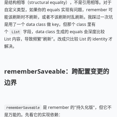
是结构相等（structural equality），不是引用相等。对于
自定义类型，如果你的 equals 实现有问题，remember 可
能该刷新时不刷新，或者不该刷新时乱刷新。我踩过一次坑
是用了一个 data class 做 key，但那个 class 里有
个
字段，data class 生成的 equals 会深度比较
List
List 内容，导致频繁"刷新"。改成只比较 List 的 identity 才
解决。
rememberSaveable：跨配置变更的
边界
是 remember 的"持久化版"，但它不
rememberSaveable
是万能的。先看它的实现依赖：