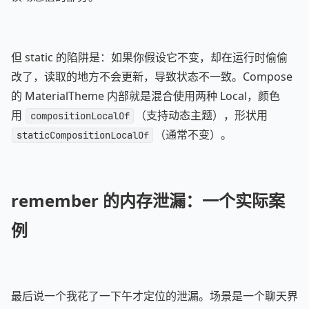
但 static 的陷阱是：如果你假设它不变，却在运行时偷偷
改了，读取的地方不会更新，导致状态不一致。Compose
的 MaterialTheme 内部就是混合使用两种 Local，颜色
用
（支持动态主题），形状用
compositionLocalOf
（通常不变）。
staticCompositionLocalOf
remember 的内存泄漏：一个实际案
例
最后说一个我花了一下午才定位的泄漏。场景是一个聊天界