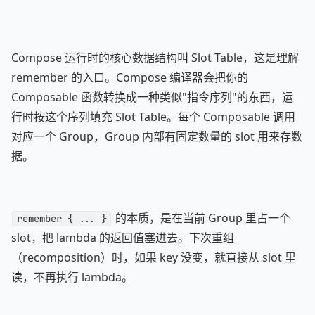
Compose 运行时的核心数据结构叫 Slot Table，这是理解
remember 的入口。Compose 编译器会把你的
Composable 函数转换成一种类似"指令序列"的东西，运
行时按这个序列填充 Slot Table。每个 Composable 调用
对应一个 Group，Group 内部有固定数量的 slot 用来存数
据。
的本质，是在当前 Group 里占一个
remember { ... }
slot，把 lambda 的返回值塞进去。下次重组
（recomposition）时，如果 key 没变，就直接从 slot 里
读，不再执行 lambda。