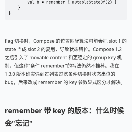
        val b = remember { mutableStateOf(2) }

    }

}
flag 切换时，Compose 的位置匹配算法可能会把 slot 1 的
state 当成 slot 2 的复用，导致状态错位。Compose 1.2
之后引入了 movable content 和更稳定的 group key 机
制，但这种"条件 remember"的写法仍然不推荐。我在
1.3.0 版本确实遇到过列表过滤条件切换时状态串位的
bug，后来改成 remember 的 key 参数显式区分才解决。
remember 带 key 的版本：什么时候
会"忘记"