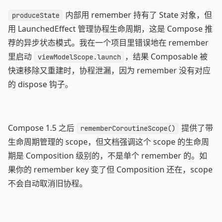
内部用 remember 持有了 State 对象，但
produceState
用 LaunchedEffect 管理协程生命周期，这是 Compose 推
荐的异步状态模式。我在一个项目里错误地在 remember
里启动
，结果 Composable 被
viewModelScope.launch
快速移除又重建时，协程泄漏，因为 remember 没有对应
的 dispose 钩子。
Compose 1.5 之后
提供了带
rememberCoroutineScope()
生命周期管理的 scope，但文档强调这个 scope 的生命周
期是 Composition 级别的，不是单个 remember 的。如
果你的 remember key 变了但 Composition 还在，scope
不会自动取消旧协程。