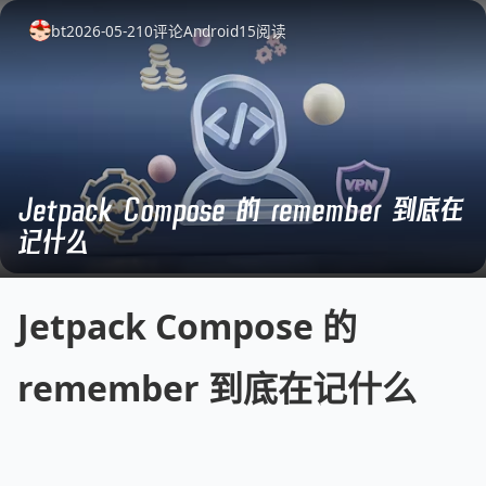
bt
2026-05-21
0
评论
Android
15
阅读
Jetpack Compose 的 remember 到底在
记什么
Jetpack Compose 的
remember 到底在记什么