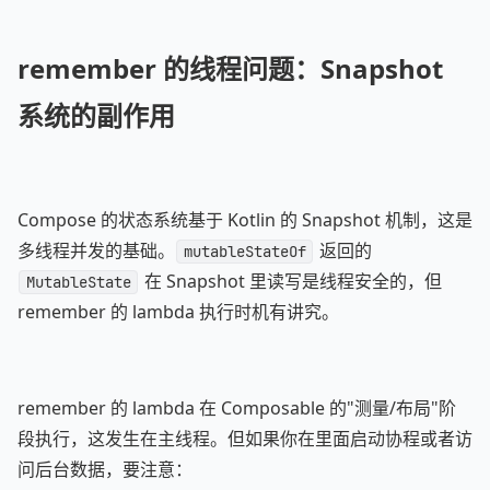
remember 的线程问题：Snapshot
系统的副作用
Compose 的状态系统基于 Kotlin 的 Snapshot 机制，这是
多线程并发的基础。
返回的
mutableStateOf
在 Snapshot 里读写是线程安全的，但
MutableState
remember 的 lambda 执行时机有讲究。
remember 的 lambda 在 Composable 的"测量/布局"阶
段执行，这发生在主线程。但如果你在里面启动协程或者访
问后台数据，要注意：