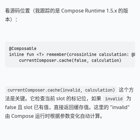
看源码位置（我跟踪的是 Compose Runtime 1.5.x 的版
本）：
@Composable

inline fun <T> remember(crossinline calculation: @Di
    currentComposer.cache(false, calculation)
这个方
currentComposer.cache(invalid, calculation)
法是关键。它检查当前 slot 的标记位，如果
为
invalid
false 且 slot 已有值，直接返回缓存值。这里的 "invalid"
由 Compose 运行时根据参数变化自动计算。