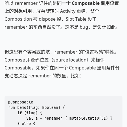
所以 remember 记住的是
同一个 Composable 调用位置
上的对象引用
。屏幕旋转时 Activity 重建，整个
Composition 被 dispose 掉，Slot Table 没了，
remember 的东西自然没了。这不是 bug，是设计如此。
但这里有个容易踩的坑：remember 的"位置敏感"特性。
Compose 用源码位置（source location）来标识
Composable，如果你在同一个 Composable 里用条件分
支动态决定 remember 的数量，比如：
@Composable

fun Demo(flag: Boolean) {

    if (flag) {

        val a = remember { mutableStateOf(1) }

    } else {
