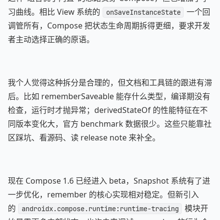
习曲线。相比 View 系统的
一个回
onSaveInstanceState
调管所有，Compose 把状态生命周期拆得更细，要求开发
者主动选择正确的原语。
我个人觉得这种拆分是合理的，但文档和工具链的跟进有滞
后。比如 rememberSaveable 能存什么类型，编译期没有
检查，运行时才抛异常；derivedStateOf 的性能特征在不
同版本变化大，官方 benchmark 数据很少。这些只能靠社
区踩坑、看源码、读 release note 来补全。
现在 Compose 1.6 已经进入 beta，Snapshot 系统有了进
一步优化，remember 的核心实现相对稳定。但新引入
的
模块开
androidx.compose.runtime:runtime-tracing