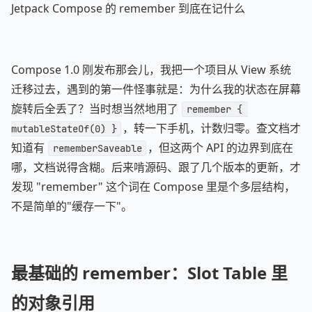
Jetpack Compose 的 remember 到底在记什么
Compose 1.0 刚发布那会儿，我把一个项目从 View 系统
迁移过去，遇到的第一件怪事就是：为什么我的状态在屏幕
旋转后全丢了？当时想当然地用了
remember { 
，转一下手机，计数归零。查文档才
mutableStateOf(0) }
知道有
，但这两个 API 的边界到底在
rememberSaveable
哪，文档说得含糊。后来啃源码、跟了几个版本的更新，才
发现 "remember" 这个词在 Compose 里是个多层结构，
不是简单的"缓存一下"。
最基础的 remember：Slot Table 里
的对象引用