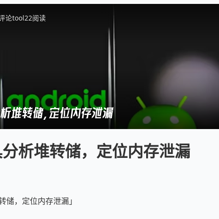
评论
tool
22
阅读
分析堆转储，定位内存泄漏
工具分析堆转储，定位内存泄漏
堆转储，定位内存泄漏」