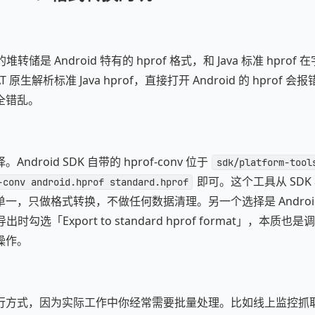
的堆转储是 Android 特有的 hprof 格式，和 Java 标准 hpr
原生解析标准 Java hprof，直接打开 Android 的 hprof
全错乱。
droid SDK 自带的 hprof-conv 位于
sdk/platform-tool
即可。这个工具从 SDK
-conv android.hprof standard.hprof
，只做格式转换，不做任何数据清理。另一个选择是 Android S
er 导出时勾选「Export to standard hprof format」，本质也是调
操作。
行方式，因为实际工作中你经常需要批量处理。比如线上监控抓