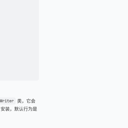
类，它会
Writer
ay 安装，默认行为是