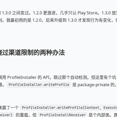
到 1.3.0 之间变过。1.2.0 更激进，几乎只认 Play Store。1.3
我最初用的是 1.2.0，后来升级到 1.3.0 才发现行为有变化，但"
绕过渠道限制的两种办法
rofileInstaller 的 API，跳过那个自动检测。但这里有个坑：Prof
有限。
是 package-privat
ProfileInstaller.writeProfile
暴露了一个
ProfileInstaller.writeProfile(Context, Execut
的重载，但
是个内部类。
eiver)
ProfileInstallReceiver