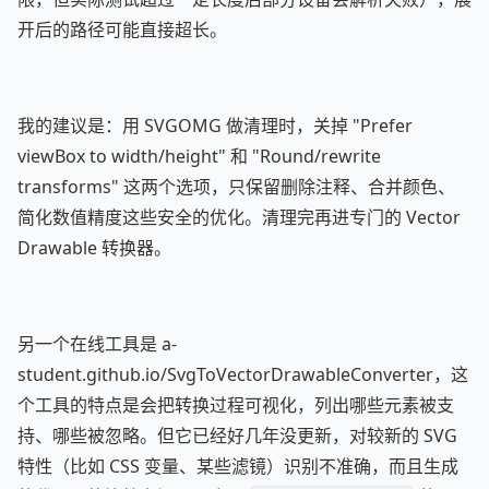
开后的路径可能直接超长。
我的建议是：用 SVGOMG 做清理时，关掉 "Prefer
viewBox to width/height" 和 "Round/rewrite
transforms" 这两个选项，只保留删除注释、合并颜色、
简化数值精度这些安全的优化。清理完再进专门的 Vector
Drawable 转换器。
另一个在线工具是 a-
student.github.io/SvgToVectorDrawableConverter，这
个工具的特点是会把转换过程可视化，列出哪些元素被支
持、哪些被忽略。但它已经好几年没更新，对较新的 SVG
特性（比如 CSS 变量、某些滤镜）识别不准确，而且生成