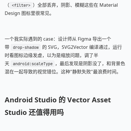
（
）全部丢弃，阴影、模糊这些在 Material
<filter>
Design 图标里很常见。
一个我实际遇到的 case：设计师从 Figma 导出一个
带
的 SVG，SVG2Vector 编译通过，运行
drop-shadow
时看图标边缘发虚，以为是缩放问题，调了半
天
，最后发现是阴影没了，和背景色
android:scaleType
混在一起导致的视觉错位。这种"静默失败"最浪费时间。
Android Studio 的 Vector Asset
Studio 还值得用吗