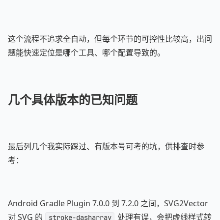
这个流程不追求全自动，但每个环节的可控性比较高，出问
题能快速定位是哪个工具、哪个配置导致的。
几个具体版本的已知问题
最后列几个我实际踩过、有版本号可考的坑，供排查时参
考：
Android Gradle Plugin 7.0.0 到 7.2.0 之间，SVG2Vector
对 SVG 的
处理有误，会把虚线样式转
stroke-dasharray