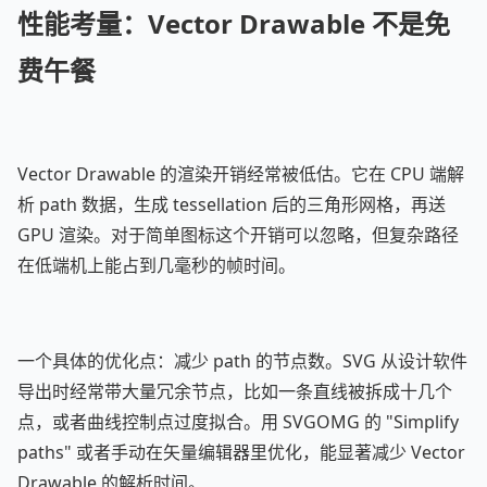
性能考量：Vector Drawable 不是免
费午餐
Vector Drawable 的渲染开销经常被低估。它在 CPU 端解
析 path 数据，生成 tessellation 后的三角形网格，再送
GPU 渲染。对于简单图标这个开销可以忽略，但复杂路径
在低端机上能占到几毫秒的帧时间。
一个具体的优化点：减少 path 的节点数。SVG 从设计软件
导出时经常带大量冗余节点，比如一条直线被拆成十几个
点，或者曲线控制点过度拟合。用 SVGOMG 的 "Simplify
paths" 或者手动在矢量编辑器里优化，能显著减少 Vector
Drawable 的解析时间。