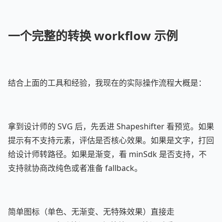
一个完整的转换 workflow 示例
结合上面的工具和经验，我现在的实际操作流程大概是：
拿到设计师的 SVG 后，先丢进 Shapeshifter 看预览。如果
提示有不支持元素，评估是否核心效果。如果是文字，打回
给设计师转路径。如果是渐变，看 minSdk 是否支持，不
支持就协商改纯色或者准备 fallback。
简单图标（单色、无渐变、无特殊效果）直接走