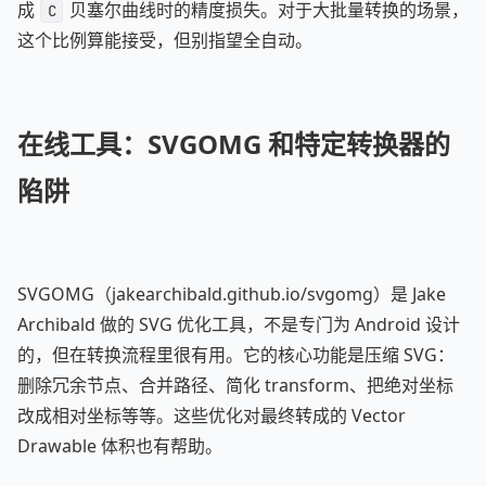
成
贝塞尔曲线时的精度损失。对于大批量转换的场景，
C
这个比例算能接受，但别指望全自动。
在线工具：SVGOMG 和特定转换器的
陷阱
SVGOMG（jakearchibald.github.io/svgomg）是 Jake
Archibald 做的 SVG 优化工具，不是专门为 Android 设计
的，但在转换流程里很有用。它的核心功能是压缩 SVG：
删除冗余节点、合并路径、简化 transform、把绝对坐标
改成相对坐标等等。这些优化对最终转成的 Vector
Drawable 体积也有帮助。