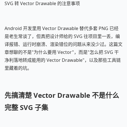
SVG 转 Vector Drawable 的注意事项
Android 开发里用 Vector Drawable 替代多套 PNG 已经
是老生常谈了，但真把设计师给的 SVG 往项目里一丢，编
译报错、运行时崩溃、渲染错位的问题从来没少过。这篇文
章想聊的不是"为什么要用 Vector"，而是"怎么把 SVG 干
净利落地转成能用的 Vector Drawable"，以及那些工具链
里藏着的坑。
先搞清楚 Vector Drawable 不是什么
完整 SVG 子集