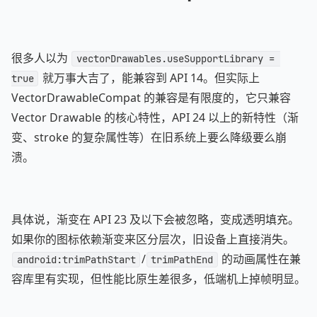
很多人以为
vectorDrawables.useSupportLibrary = 
就万事大吉了，能兼容到 API 14。但实际上
true
VectorDrawableCompat 的兼容是有限度的，它只兼容
Vector Drawable 的核心特性，API 24 以上的新特性（渐
变、stroke 的复杂属性等）在旧系统上要么降级要么崩
溃。
具体说，渐变在 API 23 及以下会被忽略，变成透明填充。
如果你的图标依赖渐变来区分层次，旧设备上直接消失。
/
的动画属性在兼
android:trimPathStart
trimPathEnd
容库里有实现，但性能比原生差很多，低端机上掉帧明显。