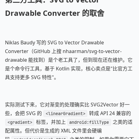
Drawable Converter 的取舍
Niklas Baudy 写的 SVG to Vector Drawable
Converter（GitHub 上搜 nhaarman/svg-to-vector-
drawable 能找到）是个老工具了，但到现在还在维护。它
是个命令行工具，基于 Kotlin 实现，核心卖点是"比官方工
具支持更多 SVG 特性"。
实际测试下来，它对渐变的处理确实比 SVG2Vector 好一
些，会把 SVG 的
转成 API 24 兼容的
<linearGradient>
标签，并加上
之类的适
<gradient>
android:fillType
配属性。但代价是生成的 XML 文件里会硬编