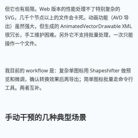
但它也有局限。Web 版本的性能处理不了特别复杂的
SVG，几千个节点以上的文件会卡死。动画功能（AVD 导
出）虽然强大，但生成的 AnimatedVectorDrawable XML
很冗长，手工维护困难。另外它不支持批量处理，一次只能
操作一个文件。
我目前的 workflow 是：复杂单图标用 Shapeshifter 做预
览和微调，确认转换效果后再导出；简单图标批量走命令行
工具。两者互补。
手动干预的几种典型场景