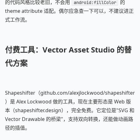
的代码风格比较老旧，不会用
的
android:fillColor
theme attribute 适配。偶尔应急查一下可以，不建议进正
式工作流。
付费工具：Vector Asset Studio 的替
代方案
Shapeshifter（github.com/alexjlockwood/shapeshifter
）是 Alex Lockwood 做的工具，现在主要形态是 Web 版
本（shapeshifter.design），完全免费。它定位是"SVG 和
Vector Drawable 的桥梁"，支持双向转换，还能做动画路
径的插值。