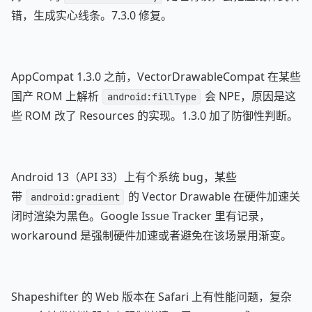
错，生成实心线条。7.3.0 修复。
AppCompat 1.3.0 之前，VectorDrawableCompat 在某些
国产 ROM 上解析
会 NPE，原因是这
android:fillType
些 ROM 改了 Resources 的实现。1.3.0 加了防御性判断。
Android 13（API 33）上有个系统 bug，某些
带
的 Vector Drawable 在硬件加速关
android:gradient
闭时渲染为黑色。Google Issue Tracker 里有记录，
workaround 是强制硬件加速或者避免在该场景用渐变。
Shapeshifter 的 Web 版本在 Safari 上有性能问题，复杂