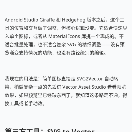
Android Studio Giraffe 和 Hedgehog 版本之后，这个工
具的位置和交互做了调整，但核心逻辑没变。它适合快速导
入单个图标，或者从 Material Icons 库挑一个现成的。不
适合批量处理，也不适合复杂 SVG 的精细调整——没有预
览渐变支持情况的功能，也没有路径级别的编辑。
我现在的用法是：简单图标直接走 SVG2Vector 自动转
换，稍微复杂一点的先丢进 Vector Asset Studio 看看预览
效果，如果预览里已经缺东西了，就知道这条路走不通，得
换工具或者手动改。
第三方工具：SVG to Vector