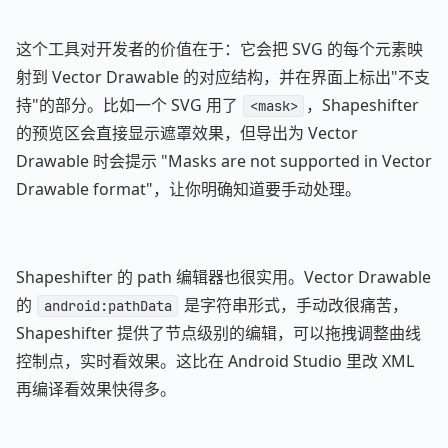
这个工具对开发者的价值在于：它会把 SVG 的每个元素映
射到 Vector Drawable 的对应结构，并在界面上标出"不支
持"的部分。比如一个 SVG 用了
，Shapeshifter
<mask>
的预览区会直接显示遮罩效果，但导出为 Vector
Drawable 时会提示 "Masks are not supported in Vector
Drawable format"，让你明确知道要手动处理。
Shapeshifter 的 path 编辑器也很实用。Vector Drawable
的
是字符串形式，手动改很痛苦，
android:pathData
Shapeshifter 提供了节点级别的编辑，可以拖拽调整曲线
控制点，实时看效果。这比在 Android Studio 里改 XML
再编译看效果快得多。