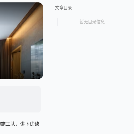
文章目录
暂无目录信息
的施工队，讲下优缺