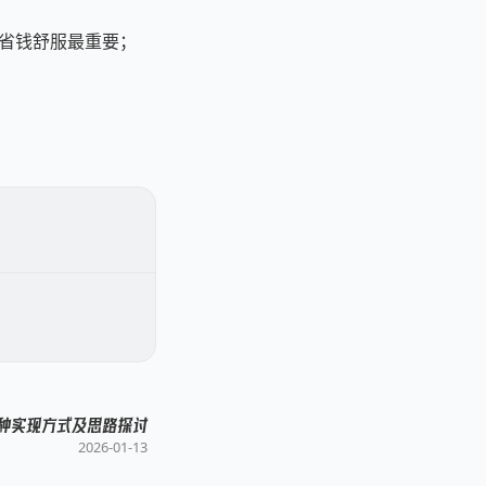
，省钱舒服最重要；
多种实现方式及思路探讨
2026-01-13