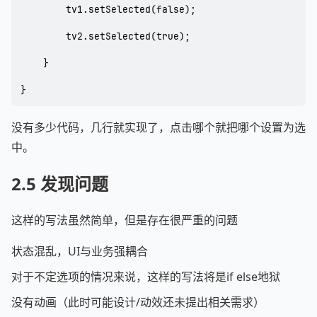
        tv1.setSelected(false);

        tv2.setSelected(true);

    }

}
没有多少代码，几行就实现了，点击哪个就把哪个设置为选
中。
2.5 发现问题
这样的写法虽然简单，但是存在很严重的问题
状态混乱，UI与业务强耦合
对于不定选项的情况来说，这样的写法将是if else地狱
没有动画（此时可能设计/动效还未提出相关需求）