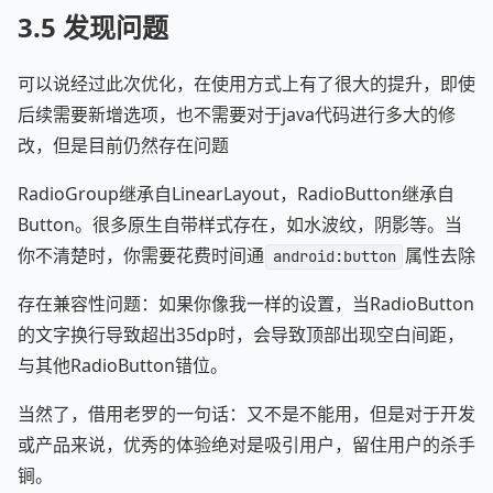
3.5 发现问题
可以说经过此次优化，在使用方式上有了很大的提升，即使
后续需要新增选项，也不需要对于java代码进行多大的修
改，但是目前仍然存在问题
RadioGroup继承自LinearLayout，RadioButton继承自
Button。很多原生自带样式存在，如水波纹，阴影等。当
你不清楚时，你需要花费时间通
属性去除
android:button
存在兼容性问题：如果你像我一样的设置，当RadioButton
的文字换行导致超出35dp时，会导致顶部出现空白间距，
与其他RadioButton错位。
当然了，借用老罗的一句话：又不是不能用，但是对于开发
或产品来说，优秀的体验绝对是吸引用户，留住用户的杀手
锏。