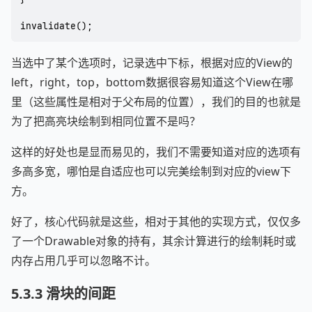
invalidate();
当选中了某个选项时，记录选中下标，根据对应的View的
left，right，top，bottom数据很容易知道这个View在哪
里（这些属性是相对于父布局的位置），我们的目的也就是
为了把高亮块绘制到相同位置不是吗？
这样的好处也是显而易见的，我们不需要知道对应的选项有
多高多宽，哪怕是自适应也可以完美绘制到对应的view下
方。
好了，核心代码就是这些，相对于其他的实现方式，仅仅多
了一个Drawable对象的持有，其余计算进行的绘制耗时或
内存占用几乎可以忽略不计。
5.3.3 滑块的间距