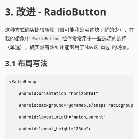
3. 改进 - RadioButton
这种方式确实比较新颖（很可能我确实这块了解的少），在
我的想象中
控件常常用于一些选项的选择
RadioButton
（单选），确实没有想到还能够用于Nav这
的场景。
单选
3.1 布局写法
<RadioGroup

    android:orientation="horizontal"

    android:background="@drawable/shape_radiogroup"

    android:layout_width="match_parent"

    android:layout_height="35dp">
