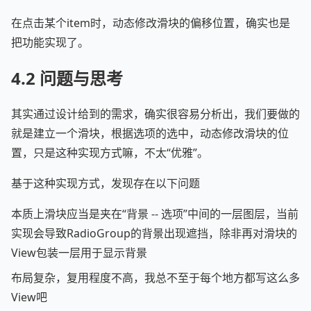
在点击某个item时，动态修改滑块的偏移位置，确实也是
把功能实现了。
4.2 问题与思考
其实通过设计给到的需求，确实很容易分析出，我们要做的
就是建立一个滑块，根据选项的选中，动态修改滑块的位
置，只是这种实现方式嘛，不太“优雅”。
基于这种实现方式，发现存在以下问题
本质上滑块应当是夹在“背景 -- 选项”中间的一层图层，当前
实现会导致RadioGroup的背景出现遮挡，除非再对滑块的
View包装一层用于显示背景
布局复杂，复用程度不高，我总不至于每个地方都写这么多
View吧