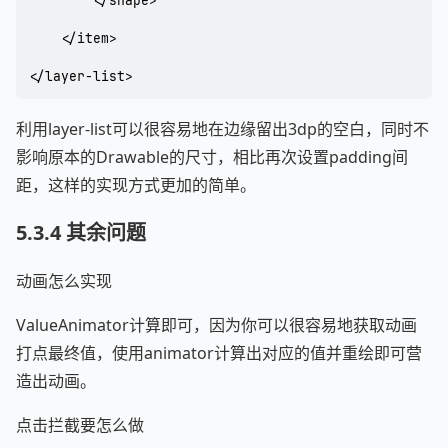
        </shape>

    </item>

</layer-list>
利用layer-list可以很容易地在边缘留出3dp的空白，同时不
影响原本的Drawable的尺寸，相比再次设置padding间
距，这样的实现方式更加的简单。
5.3.4 其余问题
动画怎么实现
ValueAnimator计算即可，因为你可以很容易地获取动画
打点最终值，使用animator计算出对应的值并重绘即可营
造出动画。
点击拦截要怎么做