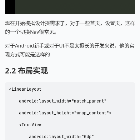
现在开始模拟设计提需求了，对于一些首页，设置页，这样
的一个切换Nav很常见。
对于Android新手或对于UI不是太擅长的开发来说，他的实
现方式可能是这样的
2.2 布局实现
<LinearLayout

    android:layout_width="match_parent"

    android:layout_height="wrap_content">

    <TextView

        android:layout_width="0dp"
