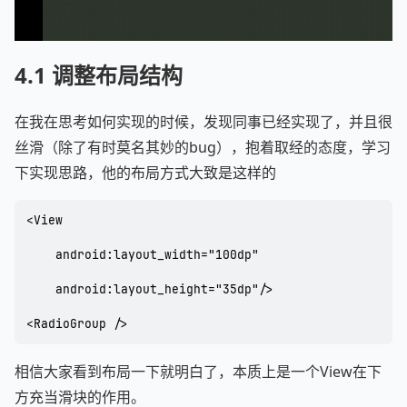
4.1 调整布局结构
在我在思考如何实现的时候，发现同事已经实现了，并且很
丝滑（除了有时莫名其妙的bug），抱着取经的态度，学习
下实现思路，他的布局方式大致是这样的
<View

    android:layout_width="100dp"

    android:layout_height="35dp"/>

<RadioGroup />
相信大家看到布局一下就明白了，本质上是一个View在下
方充当滑块的作用。