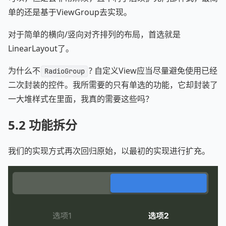
单的还是基于ViewGroup去实现。
对于简单的横向/竖向对齐排列的布局，首选就是
LinearLayout了。
为什么不
? 自定义View应当尽量避免使用已经
RadioGroup
二次封装的控件。我所需要的只有单选的功能，它却封装了
一大堆样式在里面，我真的需要这些吗？
5.2 功能拆分
我们的实现方式再次回归原始，以最初的实现进行扩充。