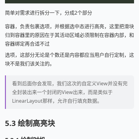
简单对需求进行拆分一下，分成2个部分
容器，负责包裹选项，并根据选中态进行高亮，这里把滑块
归到容器里的原因在于其活动区域必须限制在容器内部，和
容器绑定再合适不过
选项，这部分无论是个数还是内容都应当用户自行定制，这
块不是我们该关注的。
看到后面你会发现，我们这次的自定义View并没有完
全封装出来一个封闭的View出来，而是类似于
LinearLayout那样，允许自行填充数据。
5.3 绘制高亮块