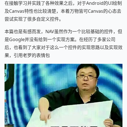
在接触学习并实践了各种效果之后，对于Android的UI绘制
及Canvas特性也比较清楚，本着万物皆可Canvas的心态去
尝试实现了很多自定义控件。
本篇也是有感而发，NAV虽然作为一个比较基础的控件，但
是Google并没有给到一个实现方案。在经历了多家公司
后，也看到了大家对于这么一个控件的实现思路以及实现效
果，引用老罗的表情包