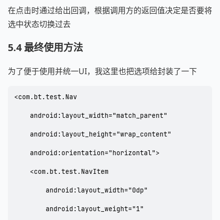
在点击时通过给出回调，根据调用方的返回值决定是否要将
选中状态切换过去
5.4 最终使用方法
为了便于使用并统一UI，我这里也把选项给封装了一下
<com.bt.test.Nav

    android:layout_width="match_parent"

    android:layout_height="wrap_content"

    android:orientation="horizontal">

    <com.bt.test.NavItem

        android:layout_width="0dp"

        android:layout_weight="1"
