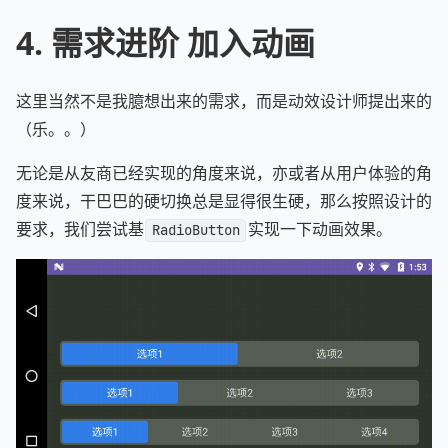
4. 需求进阶 加入动画
这里当然不是我臆想出来的需求，而是动效设计师提出来的
（乐。。）
无论是从友商已经实现的角度来说，亦或者从用户体验的角
度来说，干巴巴的硬切换总是显得很生硬，那么按照设计的
要求，我们尝试基
实现一下动画效果。
RadioButton