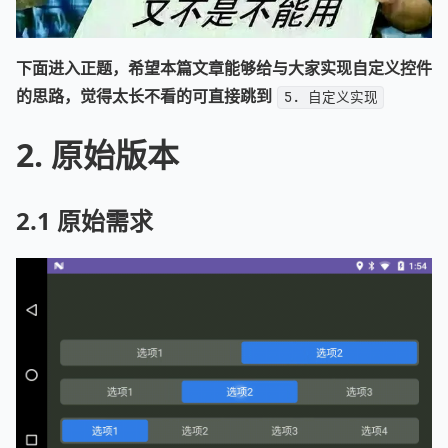
下面进入正题，希望本篇文章能够给与大家实现自定义控件
的思路，觉得太长不看的可直接跳到
5. 自定义实现
2. 原始版本
2.1 原始需求