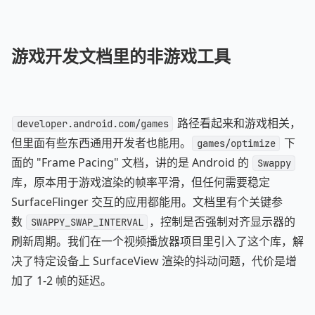
游戏开发文档里的非游戏工具
路径看起来和游戏相关，
developer.android.com/games
但里面有些东西通用开发者也能用。
下
games/optimize
面的 "Frame Pacing" 文档，讲的是 Android 的
Swappy
库，原本用于游戏渲染的帧率平滑，但任何需要稳定
SurfaceFlinger 交互的应用都能用。文档里有个关键参
数
，控制是否强制对齐显示器的
SWAPPY_SWAP_INTERVAL
刷新周期。我们在一个视频播放器项目里引入了这个库，解
决了特定设备上 SurfaceView 渲染的抖动问题，代价是增
加了 1-2 帧的延迟。