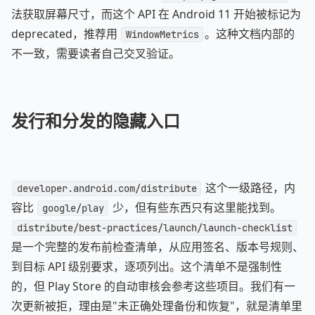
法获取屏幕尺寸，而这个 API 在 Android 11 开始被标记为
deprecated，推荐用
。这种文档内部的
WindowMetrics
不一致，需要读者自己交叉验证。
发行和分发的隐藏入口
这个一级路径，内
developer.android.com/distribute
容比
少，但有些东西只有这里能找到。
google/play
distribute/best-practices/launch/launch-checklist
是一个完整的发布前检查清单，从应用签名、版本号规则、
到目标 API 级别要求，逐项列出。这个清单不是强制性
的，但 Play Store 的自动审核会参考这些项目。我们有一
次更新被拒，理由是"未正确处理备份和恢复"，就是清单里