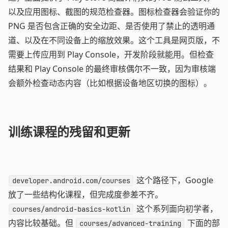
以及应用图标、截图的规范检查器。图标检查器会验证你的
PNG 是否包含正确的安全边距、是否使用了禁止的透明通
道、以及在不同设备上的缩放效果。这个工具是网页版，不
需要上传应用到 Play Console，开发阶段就能用。但检查
结果和 Play Console 的最终审核偶尔不一致，因为审核端
会额外检查动态内容（比如根据设备地区切换的图标）。
训练课程的残留和更新
这个路径下，Google
developer.android.com/courses
放了一些结构化课程，但完成度参差不齐。
这个系列面向初学者，
courses/android-basics-kotlin
内容比较基础。但
下面的部
courses/advanced-training