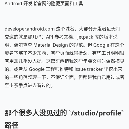
Android 开发者官网的隐藏页面和工具
developer.android.com 这个域名，大部分开发者每天打
交道的就是那几样：API 参考文档、Jetpack 库的版本说
明、偶尔查查 Material Design 的规范。但 Google 在这个
域名下塞了不少东西，有些页面藏得挺深，有些工具明明很
有用却几乎没人提。这篇东西把我这些年翻文档时偶然撞见
的、或者从 Google 工程师推特和 issue tracker 里挖出来
的一些角落整理一下，不保证全面，但都是我自己用过或者
至少亲手点进去看过的。
那个很多人没见过的 `/studio/profile`
路径