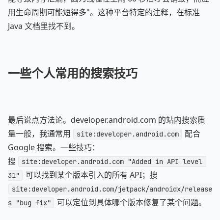
用生命周期可能短得多"。这种平台特定的注释，在标准
Java 文档里找不到。
一些个人常用的搜索技巧
最后说点方法论。developer.android.com 的站内搜索质
量一般，我通常用
配合
site:developer.android.com
Google 搜索。一些技巧：
搜
site:developer.android.com "Added in API level 
可以找到某个版本引入的所有 API；搜
31"
site:developer.android.com/jetpack/androidx/release
可以定位到具体哪个版本修复了某个问题。
s "bug fix"