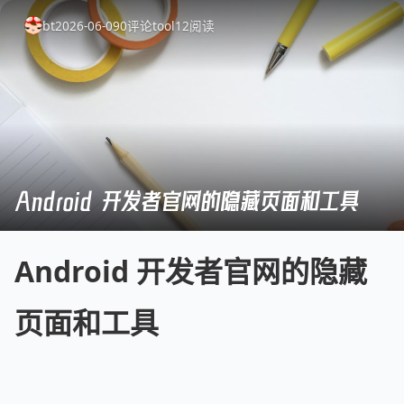
bt
2026-06-09
0
评论
tool
12
阅读
Android 开发者官网的隐藏页面和工具
Android 开发者官网的隐藏
页面和工具