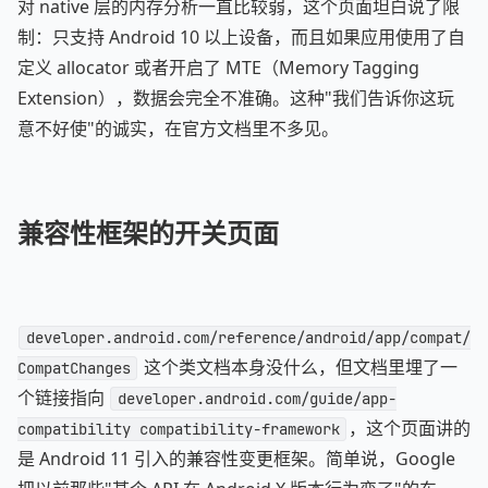
对 native 层的内存分析一直比较弱，这个页面坦白说了限
制：只支持 Android 10 以上设备，而且如果应用使用了自
定义 allocator 或者开启了 MTE（Memory Tagging
Extension），数据会完全不准确。这种"我们告诉你这玩
意不好使"的诚实，在官方文档里不多见。
兼容性框架的开关页面
developer.android.com/reference/android/app/compat/
这个类文档本身没什么，但文档里埋了一
CompatChanges
个链接指向
developer.android.com/guide/app-
，这个页面讲的
compatibility compatibility-framework
是 Android 11 引入的兼容性变更框架。简单说，Google