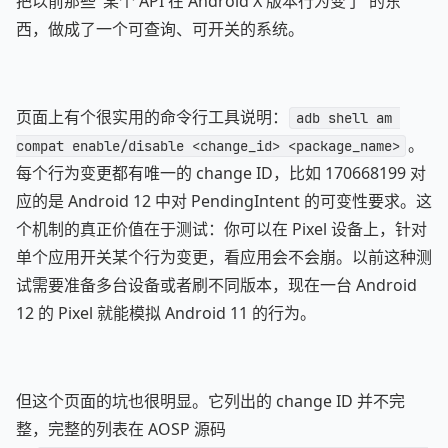
把以前那些"某个 API 在 Android X 版本行为变了"的东
西，做成了一个可查询、可开关的系统。
页面上有个很实用的命令行工具说明：
adb shell am 
。
compat enable/disable <change_id> <package_name>
每个行为变更都有唯一的 change ID，比如 170668199 对
应的是 Android 12 中对 PendingIntent 的可变性要求。这
个机制的真正价值在于测试：你可以在 Pixel 设备上，针对
单个应用开关某个行为变更，看应用会不会崩。以前这种测
试需要准备多台设备或者刷不同版本，现在一台 Android
12 的 Pixel 就能模拟 Android 11 的行为。
但这个页面的坑也很明显。它列出的 change ID 并不完
整，完整的列表在 AOSP 源码