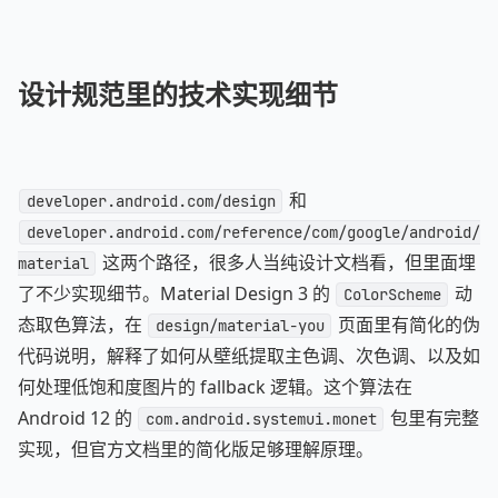
设计规范里的技术实现细节
和
developer.android.com/design
developer.android.com/reference/com/google/android/
这两个路径，很多人当纯设计文档看，但里面埋
material
了不少实现细节。Material Design 3 的
动
ColorScheme
态取色算法，在
页面里有简化的伪
design/material-you
代码说明，解释了如何从壁纸提取主色调、次色调、以及如
何处理低饱和度图片的 fallback 逻辑。这个算法在
Android 12 的
包里有完整
com.android.systemui.monet
实现，但官方文档里的简化版足够理解原理。