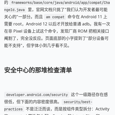
的
frameworks/base/core/java/android/app/compat/Cha
里，官网文档只挑了"我们认为开发者最可能
ngeId.java
关心的"一部分。而且
命令在 Android 11 上
am compat
需要 root，Android 12 以后才开放给普通 adb。我有一次
在非 Pixel 设备上试这个命令，发现厂商 ROM 把相关接口
阉割了，完全没反应。页面底部的小字提到了"部分设备可
能不支持"，但字体小到几乎看不见。
安全中心的那堆检查清单
这个一级路径存在感
developer.android.com/security
很低，但下面的内容密度很高。
security/best-
不是泛泛而谈，而是按组件类型拆分：Activity
practices