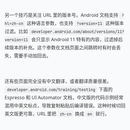
另一个技巧是关注 URL 里的版本号。Android 文档支持
?
这种语言参数，也支持
这种版本
hl=zh-cn
?version=11
过滤。比如
developer.android.com/about/versions/11?
会只显示 Android 11 特有的内容，过滤掉后
version=11
续版本的补充。这个参数在文档页面之间跳转时有时会丢
失，需要手动加回去。
还有些页面完全没有中文翻译，或者翻译质量很差。
下面的
developer.android.com/training/testing
Espresso 和 UI Automator 文档，中文版的代码示例经常
混用中英文标点，导致复制粘贴后编译错误。这种时候切回
英文版更可靠，URL 里把
换成
就行。
zh-cn
en