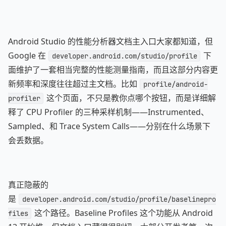
Android Studio 的性能分析器文档主入口大家都知道，但
Google 在
下
developer.android.com/studio/profile
面维护了一套相当完整的性能测量指南，而且这部分内容更
新频率和深度往往超过主文档。比如
profile/android-
这个页面，不只是教你点哪个按钮，而是详细解
profiler
释了 CPU Profiler 的三种采样机制——Instrumented、
Sampled、和 Trace System Calls——分别在什么场景下
会丢数据。
真正隐蔽的
是
developer.android.com/studio/profile/baselinepro
这个路径。Baseline Profiles 这个功能从 Android
files