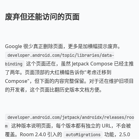
废弃但还能访问的页面
Google 很少真正删除页面，更多是加横幅提示废弃。
developer.android.com/topic/libraries/data-
这个页面还在，虽然 Jetpack Compose 已经主推
binding
了两年。页面顶部的大红横幅告诉你"考虑迁移到
Compose"，但下面的内容完整保留。对于还在维护旧项目
的开发者，这个页面比翻历史版本文档方便。
developer.android.com/jetpack/androidx/releases/roo
这种版本说明页面，每个版本都有独立的 URL，不会被
m
覆盖。Room 2.4.0 引入的
功能，2.5.0
autoMigrations