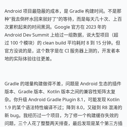
Android 项目最隐蔽的成本，是 Gradle 构建时间。不是那
种"我去倒杯水回来就好了"的等待，而是每天几十次、上百
次累积起来的时间黑洞。Google 官方在 2023 年的
Android Dev Summit 上给过一组数据，说大型项目（超
过 100 个模块）的 clean build 平均耗时 8 到 15 分钟。但
官方没说的是，这个数字是在 CI 服务器上测的，开发者本
地的实际体验往往更差。
Gradle 的增量构建做得不差，问题是 Android 生态的插件
版本、Gradle 版本、Kotlin 版本之间的兼容性矩阵太复
杂。你升级 Android Gradle Plugin 8.1，可能发现 Kotlin
1.9 的某个语法特性编译不过；降到 8.0，又碰到 R8 混淆的
新 bug。我经历过一个项目，为了修一个构建缓存失效的
问题，三个人花了整整两天排查，最后发现是某个第三方插