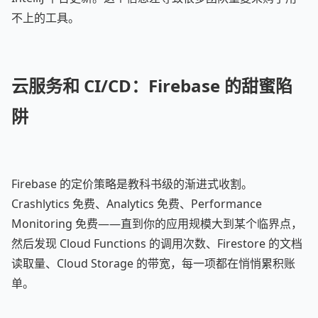
不上的工具。
云服务和 CI/CD：Firebase 的甜蜜陷
阱
Firebase 的定价策略是教科书级的渐进式收割。
Crashlytics 免费、Analytics 免费、Performance
Monitoring 免费——直到你的应用规模大到某个临界点，
然后发现 Cloud Functions 的调用次数、Firestore 的文档
读取量、Cloud Storage 的带宽，每一项都在悄悄累积账
单。