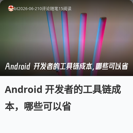
bt
2026-06-21
0
评论
随笔
15
阅读
Android 开发者的工具链成本，哪些可以省
Android 开发者的工具链成
本，哪些可以省