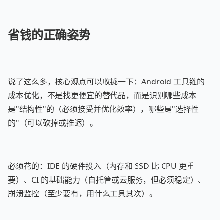
省钱的正确姿势
说了这么多，核心观点可以收拢一下：Android 工具链的
成本优化，不是找更便宜的替代品，而是识别哪些成本
是"结构性"的（必须接受并优化效率），哪些是"选择性
的"（可以砍掉或推迟）。
必须花的：IDE 的硬件投入（内存和 SSD 比 CPU 更重
要）、CI 的基础能力（自托管或云服务，但必须稳定）、
崩溃监控（至少要有，用什么工具其次）。