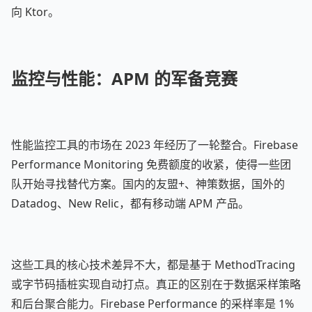
向 Ktor。
监控与性能：APM 的军备竞赛
性能监控工具的市场在 2023 年经历了一轮整合。Firebase
Performance Monitoring 免费额度的收紧，使得一些团
队开始寻找替代方案。国内的友盟+、神策数据，国外的
Datadog、New Relic，都有移动端 APM 产品。
这些工具的核心技术差异不大，都是基于 MethodTracing
或字节码插桩实现自动打点。真正的区别在于数据采样策略
和后台聚合能力。Firebase Performance 的采样率是 1%