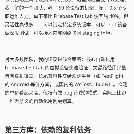
我了解的一个团队，养了 50 台设备的机架，配了 0.5 个专
职运维人力，算下来比 Firebase Test Lab 便宜约 40%，但
灵活性高很多——可以锁定特定系统版本，可以 root 设备
做深度测试，可以接入内部网络访问 staging 环境。
对大多数团队，我的建议是混合策略：核心自动化用
Firebase Test Lab 的虚拟设备快速验证，关键路径用少量
自有真机覆盖，长尾兼容性交给众测平台（如 TestFlight
的 Android 等价方案，或国内的 WeTest、Bugly）。众测
的单价看起来高，但按有效 bug 计费的模式，实际上比跑
一堆无意义的自动化用例更划算。
第三方库：依赖的复利债务