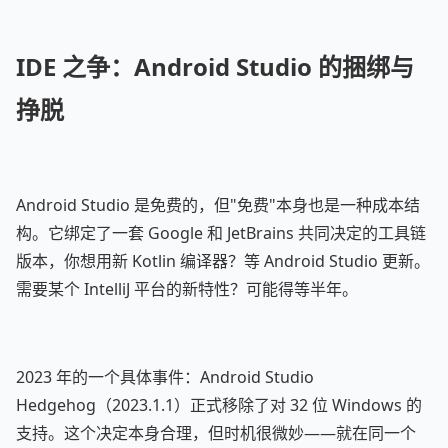
IDE 之争：Android Studio 的捆绑与
挣脱
Android Studio 是免费的，但"免费"本身也是一种成本结
构。它绑定了一套 Google 和 JetBrains 共同决定的工具链
版本，你想用新 Kotlin 编译器？等 Android Studio 更新。
需要某个 IntelliJ 平台的新特性？可能得等半年。
2023 年的一个具体事件：Android Studio
Hedgehog（2023.1.1）正式移除了对 32 位 Windows 的
支持。这个决定本身合理，但时机很微妙——就在同一个