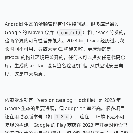
Android 生态的依赖管理有个独特问题：很多库是通过
Google 的 Maven 仓库（
）和 JitPack 分发的，
google()
这两个源的可靠性差异很大。2023 年 JitPack 经历过几次
长时间不可用，导致大量 CI 构建失败。更麻烦的是，
JitPack 的构建环境是公开的，任何人可以提交任意代码仓
库，生成的 artifact 没有签名验证机制。从供应链安全角
度，这是重大隐患。
依赖版本锁定（version catalog + lockfile）是 2023 年
Gradle 生态的重要进展，但 adoption 率不高。很多项目
还在用动态版本号（如
），这在 CI 环境下是不可
1.2.+
复现的构建。Google 的 Play 商店在 2023 年开始对包含已