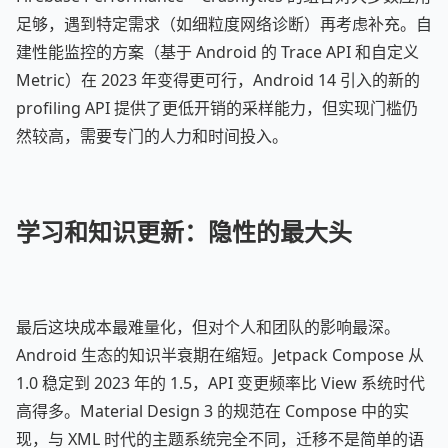
足够，遇到特定需求（如细粒度网络诊断）再考虑补充。自
建性能监控的方案（基于 Android 的 Trace API 和自定义
Metric）在 2023 年变得更可行，Android 14 引入的新的
profiling API 提供了更低开销的采样能力，但实现门槛仍
然较高，需要专门的人力和时间投入。
学习和知识更新：隐性的最大头
最后这块成本最难量化，但对个人和团队的影响最深。
Android 生态的知识半衰期在缩短。Jetpack Compose 从
1.0 稳定到 2023 年的 1.5，API 变更频率比 View 系统时代
高得多。Material Design 3 的规范在 Compose 中的实
现，与 XML 时代的主题系统完全不同，迁移不是简单的语