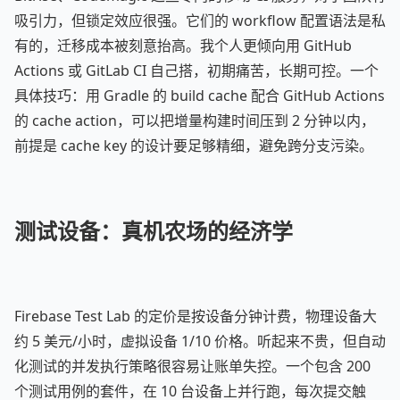
吸引力，但锁定效应很强。它们的 workflow 配置语法是私
有的，迁移成本被刻意抬高。我个人更倾向用 GitHub
Actions 或 GitLab CI 自己搭，初期痛苦，长期可控。一个
具体技巧：用 Gradle 的 build cache 配合 GitHub Actions
的 cache action，可以把增量构建时间压到 2 分钟以内，
前提是 cache key 的设计要足够精细，避免跨分支污染。
测试设备：真机农场的经济学
Firebase Test Lab 的定价是按设备分钟计费，物理设备大
约 5 美元/小时，虚拟设备 1/10 价格。听起来不贵，但自动
化测试的并发执行策略很容易让账单失控。一个包含 200
个测试用例的套件，在 10 台设备上并行跑，每次提交触