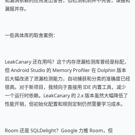
知漏洞依赖的应用发出警告，但检测机制并不完善，误报和
漏报并存。
一些具体库的取舍案例：
LeakCanary 还在用吗？这个内存泄漏检测库曾经是标配，
但 Android Studio 的 Memory Profiler 在 Dolphin 版本
后大幅改进了泄漏检测能力，自动捕获和分类的准确度已经
很高。对于新项目，我倾向于直接用 IDE 内置工具，减少
一个运行时依赖。LeakCanary 的 2.x 版本虽然大幅降低了
性能开销，但初始化配置和规则定制仍然需要学习成本。
Room 还是 SQLDelight？Google 力推 Room，但