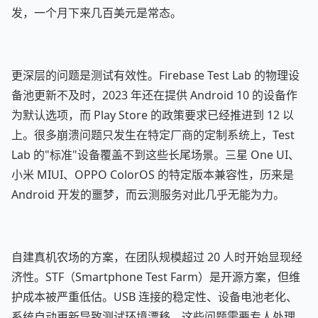
发，一个月下来几百美元是常态。
更深层的问题是测试有效性。Firebase Test Lab 的物理设
备池更新不及时，2023 年还在提供 Android 10 的设备作
为默认选项，而 Play Store 的政策要求已经推进到 12 以
上。很多崩溃问题只发生在特定厂商的定制系统上，Test
Lab 的"标准"设备覆盖不到这些长尾场景。三星 One UI、
小米 MIUI、OPPO ColorOS 的特定版本兼容性，历来是
Android 开发的噩梦，而云测服务对此几乎无能为力。
自建真机农场的方案，在团队规模超过 20 人时开始显现经
济性。STF（Smartphone Test Farm）是开源方案，但维
护成本被严重低估。USB 连接的稳定性、设备电池老化、
系统自动更新导致测试环境漂移，这些问题需要专人处理。