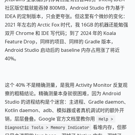
社区版空载就能吞掉 800MB，Android Studio 作为基于
IDEA 的定制版本，只会更夸张。但这里有个微妙的变化：
2021 年左右的 Arctic Fox 时代，我 16GB 的机器还能勉强
双开 Chrome 和 IDE 写代码；到了 2024 年的 Koala
Feature Drop，同样的项目、同样的 Gradle 版本，
Android Studio 启动后的 baseline 内存占用涨了将近
40%。
这个 40% 不是精确测量，是我用 Activity Monitor 反复观
察的粗糙结论。精确测量本身就很困难，因为 Android
Studio 的进程结构是个迷宫：主进程、Gradle daemon、
Kotlin daemon、adb、模拟器或者真机调试时的额外开
销，层层叠叠。Google 官方文档里教你用
Help > 
看堆内存，但那
Diagnostic Tools > Memory Indicator