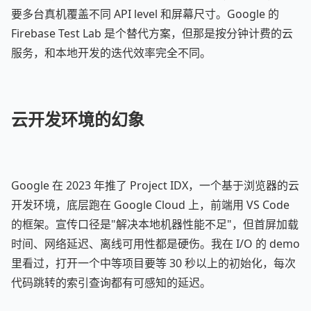
要多台真机覆盖不同 API level 和屏幕尺寸。Google 的
Firebase Test Lab 是个替代方案，但那是按分钟计费的云
服务，和本地开发的迭代效率完全不同。
云开发环境的幻象
Google 在 2023 年推了 Project IDX，一个基于浏览器的云
开发环境，底层跑在 Google Cloud 上，前端用 VS Code
的框架。宣传口径是"解决本地机器性能不足"，但首屏加载
时间、网络延迟、离线可用性都是硬伤。我在 I/O 的 demo
里看过，打开一个中等项目要等 30 秒以上的初始化，每次
代码跳转的索引查询都有可感知的延迟。