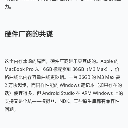
力。
硬件厂商的共谋
这个内存焦虑的局面，硬件厂商是乐见其成的。Apple 的
MacBook Pro 从 16GB 标配涨到 36GB（M3 Max），价
格曲线比内存容量曲线更陡峭。一台 36GB 的 M3 Max 要
2 万块起步，而同样性能的 Windows 笔记本（如果存在的
话）便宜得多，但 Android Studio 在 ARM Windows 上的
支持又是个坑——模拟器、NDK、某些原生库都有兼容性
问题。