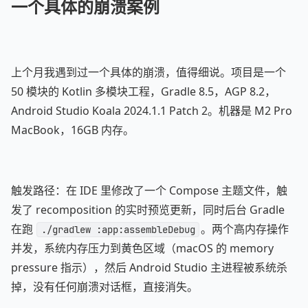
一个具体的崩溃案例
上个月我遇到过一个具体的崩溃，值得细说。项目是一个
50 模块的 Kotlin 多模块工程，Gradle 8.5，AGP 8.2，
Android Studio Koala 2024.1.1 Patch 2。机器是 M2 Pro
MacBook，16GB 内存。
触发路径：在 IDE 里修改了一个 Compose 主题文件，触
发了 recomposition 的实时预览更新，同时后台 Gradle
在跑
。两个高内存操作
./gradlew :app:assembleDebug
并发，系统内存压力到黄色区域（macOS 的 memory
pressure 指示），然后 Android Studio 主进程被系统杀
掉，没有任何崩溃对话框，直接消失。