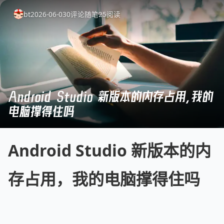
bt
2026-06-03
0
评论
随笔
25
阅读
Android Studio 新版本的内存占用，我的
电脑撑得住吗
Android Studio 新版本的内
存占用，我的电脑撑得住吗