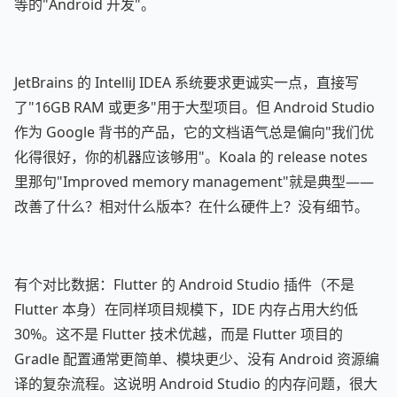
等的"Android 开发"。
JetBrains 的 IntelliJ IDEA 系统要求更诚实一点，直接写
了"16GB RAM 或更多"用于大型项目。但 Android Studio
作为 Google 背书的产品，它的文档语气总是偏向"我们优
化得很好，你的机器应该够用"。Koala 的 release notes
里那句"Improved memory management"就是典型——
改善了什么？相对什么版本？在什么硬件上？没有细节。
有个对比数据：Flutter 的 Android Studio 插件（不是
Flutter 本身）在同样项目规模下，IDE 内存占用大约低
30%。这不是 Flutter 技术优越，而是 Flutter 项目的
Gradle 配置通常更简单、模块更少、没有 Android 资源编
译的复杂流程。这说明 Android Studio 的内存问题，很大