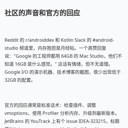
社区的声音和官方的回应
Reddit 的 r/androiddev 和 Kotlin Slack 的 #android-
studio 频道里，内存抱怨是月经帖。一个高赞回复
说："Google 的工程师都用 64GB 的 Mac Studio，他们不
知道 16GB 是什么感觉。" 这话有情绪，但不无道理。
Google I/O 的演示机器、技术博客的截图，很少出现低于
32GB 的配置。
官方的回应通常是标准话术：检查插件、调整
vmoptions、使用 Profiler 分析内存、升级到最新版本。
JetBrains 的 YouTrack 上有个 issue IDEA-323215，标题