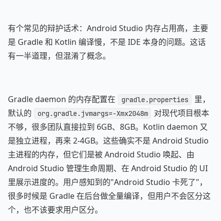
有个常见的辩护话术：Android Studio 内存占用高，主要
是 Gradle 和 Kotlin 编译慢，不是 IDE 本身的问题。这话
有一半道理，但混淆了概念。
Gradle daemon 的内存配置在
里，
gradle.properties
默认的
对现代项目根本
org.gradle.jvmargs=-Xmx2048m
不够，很多团队直接拉到 6GB、8GB。Kotlin daemon 又
是独立进程，再来 2-4GB。这些确实不是 Android Studio
主进程的内存，但它们是被 Android Studio 唤起、由
Android Studio 管理生命周期、在 Android Studio 的 UI
里展示进度的。用户感知到的"Android Studio 卡死了"，
很多时候是 Gradle 在后台做全量编译，但用户不会区分这
个，也不该要求用户区分。