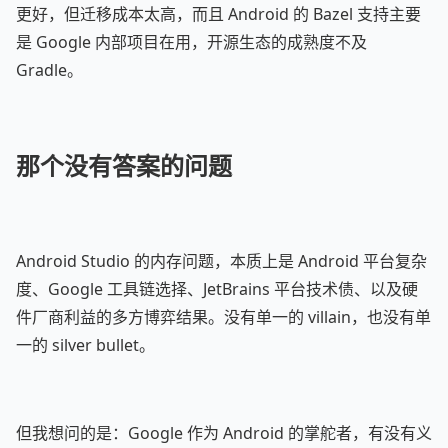
更好，但迁移成本太高，而且 Android 的 Bazel 支持主要
是 Google 内部项目在用，开源生态的成熟度不及
Gradle。
那个没有答案的问题
Android Studio 的内存问题，本质上是 Android 平台复杂
度、Google 工具链选择、JetBrains 平台技术债、以及硬
件厂商利益的多方博弈结果。没有单一的 villain，也没有单
一的 silver bullet。
但我想问的是：Google 作为 Android 的掌舵者，有没有义