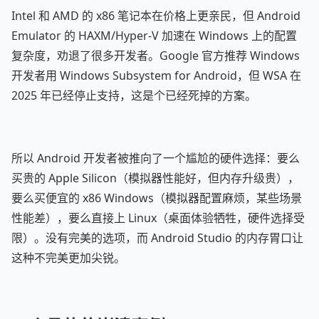
Intel 和 AMD 的 x86 笔记本在价格上更亲民，但 Android
Emulator 的 HAXM/Hyper-V 加速在 Windows 上的配置
复杂度，劝退了很多开发者。Google 官方推荐 Windows
开发者用 Windows Subsystem for Android，但 WSA 在
2025 年已经停止支持，这是个已经死掉的方案。
所以 Android 开发者被推向了一个尴尬的硬件选择：要么
买贵的 Apple Silicon（模拟器性能好，但内存升级贵），
要么买便宜的 x86 Windows（模拟器配置麻烦，某些场景
性能差），要么直接上 Linux（桌面体验牺牲，硬件选择受
限）。没有完美的选项，而 Android Studio 的内存胃口让
这种不完美更加尖锐。