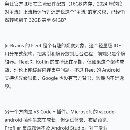
务让官方 IDE 在主流硬件配置（16GB 内存，2024 年的绝
对主流）上流畅运行？还是说这个"主流"的定义权，已经悄
然转移到了 32GB 甚至 64GB？
JetBrains 的 Fleet 是个有趣的观察对象。这个轻量级 IDE
用分布式架构，把索引和编译放到后台进程，前端只是个编
辑器。Fleet 对 Kotlin 的支持还在早期，但如果这个架构成
熟，理论上能缓解内存集中问题。不过 Fleet 的 Android
支持优先级很低，Google 也没有官方背书，短期内不是选
项。
另一个方向是 VS Code + 插件。Microsoft 的 vscode-
android 插件生态在成长，但调试体验、布局预览、
Profiler 集成都远不及 Android Studio。对于专业