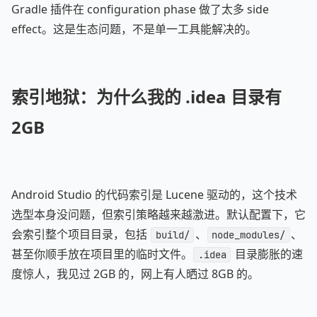
Gradle 插件在 configuration phase 做了太多 side
effect。这是生态问题，不是单一工具能解决的。
索引地狱：为什么我的 .idea 目录有
2GB
Android Studio 的代码索引是 Lucene 驱动的，这个技术
选型本身没问题，但索引策略越来越激进。默认配置下，它
会索引整个项目目录，包括
、
、
build/
node_modules/
甚至你顺手放在项目里的临时文件。
目录膨胀的速
.idea
度惊人，我见过 2GB 的，网上有人晒过 8GB 的。