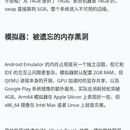
子进程）从 14GB 涨到了 19GB。那台机器是 16GB 的，
swap 直接飙到 5GB，整个系统进入不可用的边缘。
模拟器：被遗忘的内存黑洞
Android Emulator 的内存占用是另一个独立话题，但它和
IDE 的交互让问题更复杂。模拟器默认配置 2GB RAM，但
QEMU 进程本身的开销、GPU 加速时的显存共享、以及
Google Play 系统镜像的额外服务，实际总消耗轻松突破
4GB。Arm64 模拟器在 Apple Silicon 上表现好一些，但
x86_64 镜像在 Intel Mac 或者 Linux 上就是灾难。