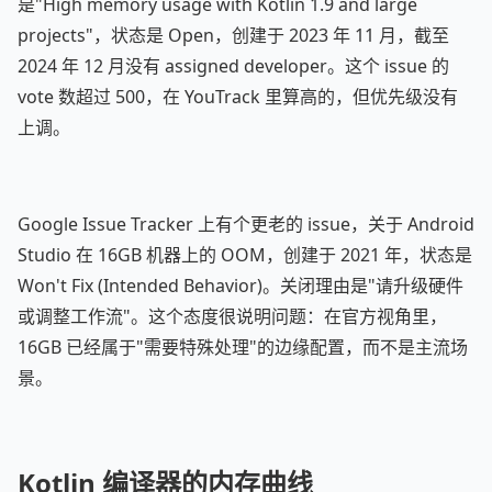
是"High memory usage with Kotlin 1.9 and large
projects"，状态是 Open，创建于 2023 年 11 月，截至
2024 年 12 月没有 assigned developer。这个 issue 的
vote 数超过 500，在 YouTrack 里算高的，但优先级没有
上调。
Google Issue Tracker 上有个更老的 issue，关于 Android
Studio 在 16GB 机器上的 OOM，创建于 2021 年，状态是
Won't Fix (Intended Behavior)。关闭理由是"请升级硬件
或调整工作流"。这个态度很说明问题：在官方视角里，
16GB 已经属于"需要特殊处理"的边缘配置，而不是主流场
景。
Kotlin 编译器的内存曲线