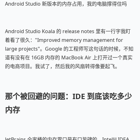
Android Studio 新版本的内存占用，我的电脑撑得住吗
Android Studio Koala 的 release notes 里有一行字我盯
着看了很久："Improved memory management for
large projects"。Google 的工程师写这句话的时候，不知
道有没有在 16GB 内存的 MacBook Air 上打开过一个真实
的电商项目。我试了，然后我的风扇转得像要起飞。
那个被回避的问题：IDE 到底该吃多少
内存
JetBrains 全家桶的内存胃口是有口皆碑的。IntelliJ IDEA