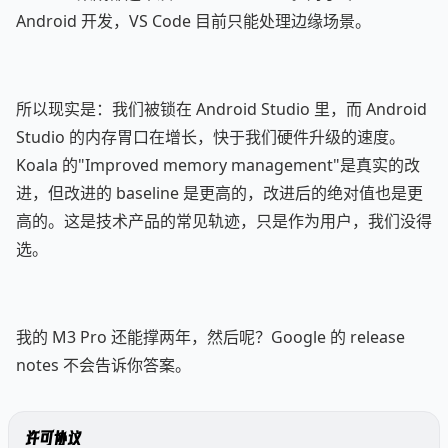
Android 开发，VS Code 目前只能处理边缘场景。
所以现实是：我们被锁在 Android Studio 里，而 Android
Studio 的内存胃口在增长，快于我们硬件升级的速度。
Koala 的"Improved memory management"是真实的改
进，但改进的 baseline 是更高的，改进后的绝对值也是更
高的。这是技术产品的常见轨迹，只是作为用户，我们没得
选。
我的 M3 Pro 还能撑两年，然后呢？Google 的 release
notes 不会告诉你答案。
许可协议