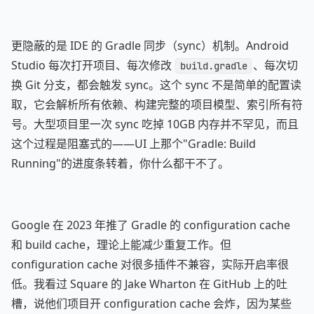
更隐蔽的是 IDE 的 Gradle 同步（sync）机制。Android
Studio 每次打开项目、每次修改
、每次切
build.gradle
换 Git 分支，都会触发 sync。这个 sync 不是简单的配置读
取，它会解析所有依赖、构建完整的项目模型、索引所有符
号。大型项目里一次 sync 吃掉 10GB 内存并不罕见，而且
这个过程是阻塞式的——UI 上那个"Gradle: Build
Running"的进度条转着，你什么都干不了。
Google 在 2023 年推了 Gradle 的 configuration cache
和 build cache，理论上能减少重复工作。但
configuration cache 对很多插件不兼容，实际开启率很
低。我看过 Square 的 Jake Wharton 在 GitHub 上的吐
槽，说他们项目开 configuration cache 会炸，因为某些