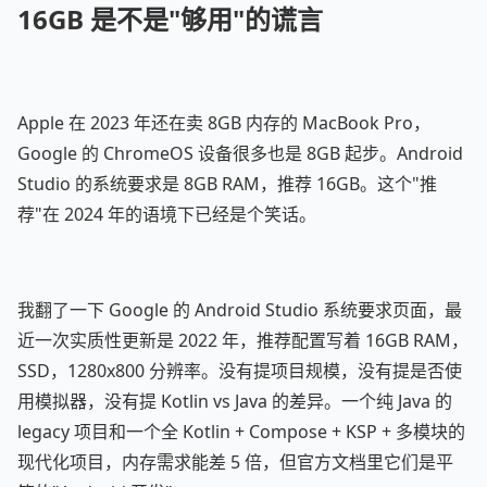
16GB 是不是"够用"的谎言
Apple 在 2023 年还在卖 8GB 内存的 MacBook Pro，
Google 的 ChromeOS 设备很多也是 8GB 起步。Android
Studio 的系统要求是 8GB RAM，推荐 16GB。这个"推
荐"在 2024 年的语境下已经是个笑话。
我翻了一下 Google 的 Android Studio 系统要求页面，最
近一次实质性更新是 2022 年，推荐配置写着 16GB RAM，
SSD，1280x800 分辨率。没有提项目规模，没有提是否使
用模拟器，没有提 Kotlin vs Java 的差异。一个纯 Java 的
legacy 项目和一个全 Kotlin + Compose + KSP + 多模块的
现代化项目，内存需求能差 5 倍，但官方文档里它们是平