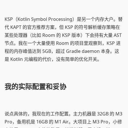
KSP（Kotlin Symbol Processing）是另一个内存大户。替
代 KAPT 的官方推荐方案，但 KSP 的符号解析缓存策略在
某些处理器（比如 Room 的 KSP 版本）下会持有大量 AST
节点。我在一个大量使用 Room 的项目里观察到，KSP 进
程的内存峰值达到 5GB，超过 Gradle daemon 本身。这
是 Kotlin 元编程的代价，没有简单的优化开关。
我的实际配置和妥协
说点具体的，我现在的工作配置。主力机器是 32GB 的 M3
Pro，备用机是 16GB 的 M1 Air。大项目上 M3 Pro，小修