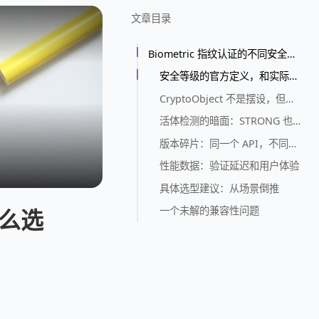
文章目录
Biometric 指纹认证的不同安全等级，怎么选
安全等级的官方定义，和实际落地的差距
CryptoObject 不是摆设，但也不是银弹
活体检测的暗面：STRONG 也可能被绕过
版本碎片：同一个 API，不同行为
性能数据：验证延迟和用户体验
具体选型建议：从场景倒推
一个未解的兼容性问题
怎么选