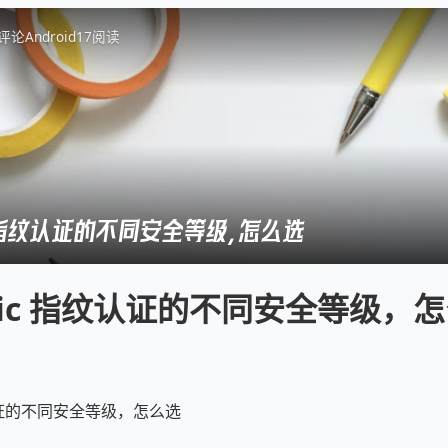
评论
Android
17
阅读
ic 指纹认证的不同安全等级，怎么选
tric 指纹认证的不同安全等级，
指纹认证的不同安全等级，怎么选