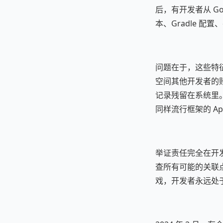
后，有开发者从 Goog
本、Gradle 
问题在于，这些特征
空间其他开发者的
记录残留在系统里。
同样流行框架的 Ap
举证责任完全在开发
查所有可能的关联点
戏，开发者永远处