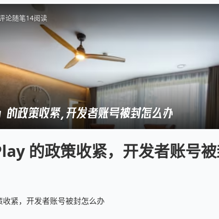
评论
随笔
14
阅读
Play 的政策收紧，开发者账号被封怎么办
e Play 的政策收紧，开发者账号
y 的政策收紧，开发者账号被封怎么办