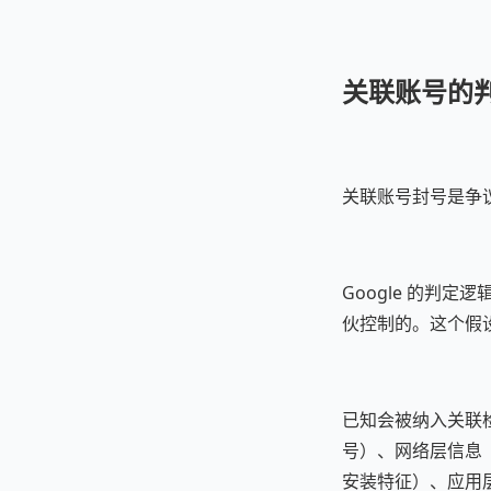
关联账号的
关联账号封号是争
Google 的判
伙控制的。这个假
已知会被纳入关联
号）、网络层信息（
安装特征）、应用层