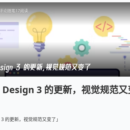
评论
随笔
17
阅读
 Design 3 的更新，视觉规范又变了
al Design 3 的更新，视觉规范
sign 3 的更新，视觉规范又变了」