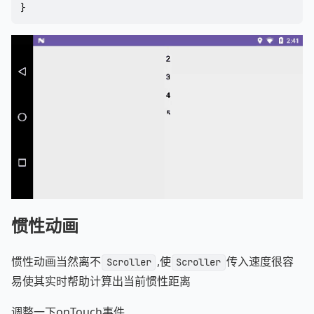
}
惯性动画
惯性动画当然离不
,使
传入速度很容
Scroller
Scroller
易使其实时帮助计算出当前惯性距离
调整一下onTouch事件