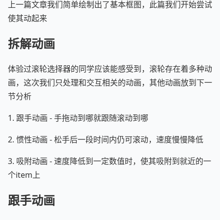
上一篇文章我们简单绘制出了基本框图，此篇我们开始尝试
使其动起来
拆解动画
体验过滚轮选择器的同学应该能感受到，滚轮存在着多种动
画，这次我们只处理和交互相关的动画，其他动画放到下一
节分析
1. 跟手动画 - 手拖动到哪就跟随滚动到哪
2. 惯性动画 - 松手后一段时间内仍可滚动，速度慢慢降低
3. 吸附动画 - 速度降低到一定数值时，使其吸附到就近的一
个item上
跟手动画