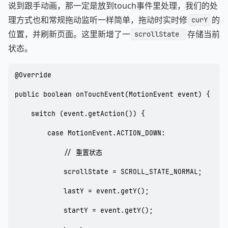
说到跟手动画，那一定是放到touch事件里处理，我们的处
理方式也和常规拖动监听一样简单，拖动时实时修
的
curY
位置，并刷新页面。这里新增了一
存储当前
scrollState 
状态。
@Override

public boolean onTouchEvent(MotionEvent event) {

    switch (event.getAction()) {

        case MotionEvent.ACTION_DOWN:

            // 重置状态

            scrollState = SCROLL_STATE_NORMAL;

            lastY = event.getY();

            startY = event.getY();
