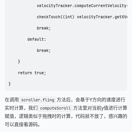
            velocityTracker.computeCurrentVelocity(10
            checkTouch((int) velocityTracker.getXVel
            break;

        default:

            break;

    }

    return true;

}
在调用
方法后，会基于Y方向的速度进行
scroller.fling
实时计算，我们
方法里对当前y值进行计算
computeScroll
赋值，逻辑类似于拖拽时的计算，代码就不放了，感兴趣的
可以直接看源码。