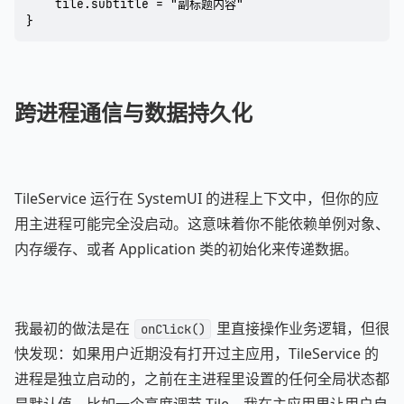
    tile.subtitle = "副标题内容"

}
跨进程通信与数据持久化
TileService 运行在 SystemUI 的进程上下文中，但你的应
用主进程可能完全没启动。这意味着你不能依赖单例对象、
内存缓存、或者 Application 类的初始化来传递数据。
我最初的做法是在
里直接操作业务逻辑，但很
onClick()
快发现：如果用户近期没有打开过主应用，TileService 的
进程是独立启动的，之前在主进程里设置的任何全局状态都