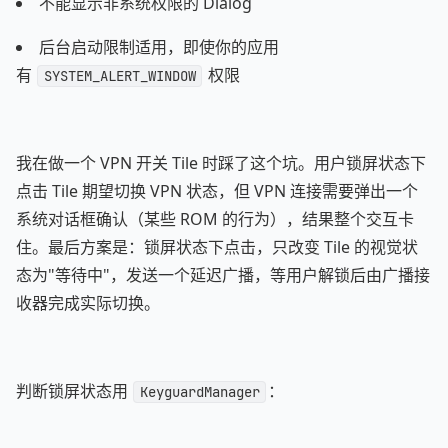
不能显示非系统权限的 Dialog
后台启动限制适用，即使你的应用
有
权限
SYSTEM_ALERT_WINDOW
我在做一个 VPN 开关 Tile 时踩了这个坑。用户锁屏状态下
点击 Tile 期望切换 VPN 状态，但 VPN 连接需要弹出一个
系统对话框确认（某些 ROM 的行为），结果整个交互卡
住。最后方案是：锁屏状态下点击，只改变 Tile 的视觉状
态为"等待中"，发送一个延迟广播，等用户解锁后由广播接
收器完成实际切换。
判断锁屏状态用
：
KeyguardManager