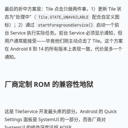
最后的折中方案是：Tile 点击只做两件事，1）更新 Tile 状
态为"处理中"（
配合自定义图
Tile.STATE_UNAVAILABLE
标）；2）通过
启动一个前
startForegroundService()
台 Service 执行实际任务。前台 Service 必须显示通知，但
用户通常能接受——毕竟他们刚主动点击了 Tile。这个方案
在 Android 8 到 14 的所有版本上表现一致，代价是多一个
通知。
厂商定制 ROM 的兼容性地狱
这是 TileService 开发最头疼的部分。Android 的 Quick
Settings 面板是 SystemUI 的一部分，而各厂商对
SystemUI 的修改深度远超 AOSP。