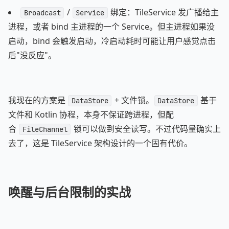
/
绑定：TileService 发广播给主
Broadcast
Service
进程，或者 bind 主进程的一个 Service。但主进程如果没
启动，bind 会触发启动，冷启动耗时可能让用户感觉点击
后"没反应"。
我现在的方案是
+ 文件锁。
基于
DataStore
DataStore
文件和 Kotlin 协程，本身不保证跨进程，但配
合
锁可以做到安全读写。不过代码量确实上
FileChannel
去了，这是 TileService 架构设计的一个固有代价。
唤醒与后台限制的实战