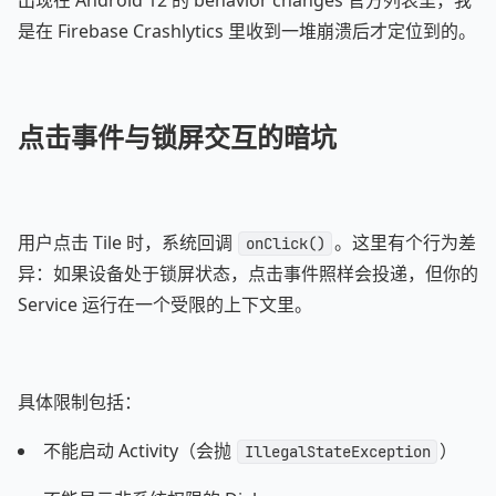
出现在 Android 12 的 behavior changes 官方列表里，我
是在 Firebase Crashlytics 里收到一堆崩溃后才定位到的。
点击事件与锁屏交互的暗坑
用户点击 Tile 时，系统回调
。这里有个行为差
onClick()
异：如果设备处于锁屏状态，点击事件照样会投递，但你的
Service 运行在一个受限的上下文里。
具体限制包括：
不能启动 Activity（会抛
）
IllegalStateException