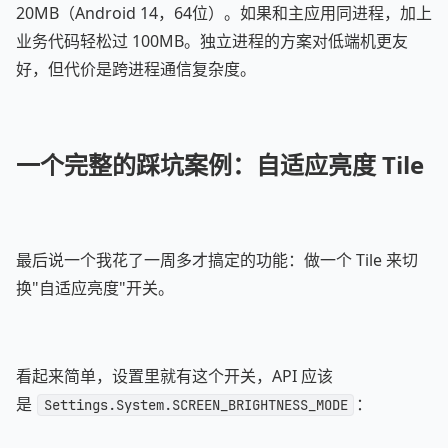
20MB（Android 14，64位）。如果和主应用同进程，加上
业务代码轻松过 100MB。独立进程的方案对低端机更友
好，但代价是跨进程通信复杂度。
一个完整的踩坑案例：自适应亮度 Tile
最后说一个我花了一周多才搞定的功能：做一个 Tile 来切
换"自适应亮度"开关。
看起来简单，设置里就有这个开关，API 应该
是
：
Settings.System.SCREEN_BRIGHTNESS_MODE