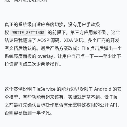
真正的系统级自适应亮度切换，没有用户手动授
权
的前提下，第三方应用做不到。这个
WRITE_SETTINGS
结论是我翻遍了 AOSP 源码、XDA 论坛、多个厂商的开发
者文档后确认的。最后产品方案改成：Tile 点击后弹出一个
系统亮度面板的 overlay，让用户自己点一下——至少比下
拉设置再点三次少两步操作。
这个案例说明 TileService 的能力边界受限于 Android 的安
全模型，有些功能看起来该有，实际就是拿不到。做 Tile
之前最好先确认目标操作是否有无需特殊权限的公开 API，
否则容易做到一半卡死。