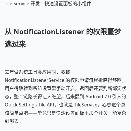
Tile Service 开发：快速设置面板的小组件
从 NotificationListener 的权限噩梦
逃过来
去年做系统工具类应用时，我被
NotificationListenerService 的权限申请流程折磨得够呛。
用户得跳转到系统设置里手动开启，返回后还要判断绑定状
态，整个链路长得让人绝望。后来翻到 Android 7.0 引入的
Quick Settings Tile API，也就是 TileService，心想这个总
该简单点吧——毕竟只是快速设置面板里加个开关，能复杂
到哪去。