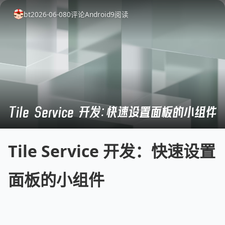
bt
2026-06-08
0
评论
Android
9
阅读
Tile Service 开发：快速设置面板的小组件
Tile Service 开发：快速设置
面板的小组件