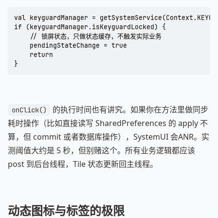
val keyguardManager = getSystemService(Context.KEYGUA
if (keyguardManager.isKeyguardLocked) {

    // 锁屏状态，只做状态缓存，不触发实际业务

    pendingStateChange = true

    return

}
的执行时间也有讲究。如果你在方法里做同步
onClick()
耗时操作（比如直接读写 SharedPreferences 的 apply 不
算，但 commit 或者数据库操作），SystemUI 会ANR。实
测阈值大约是 5 秒，但别赌这个。所有业务逻辑都应该
post 到后台线程，Tile 状态更新回主线程。
动态图标与标签的极限