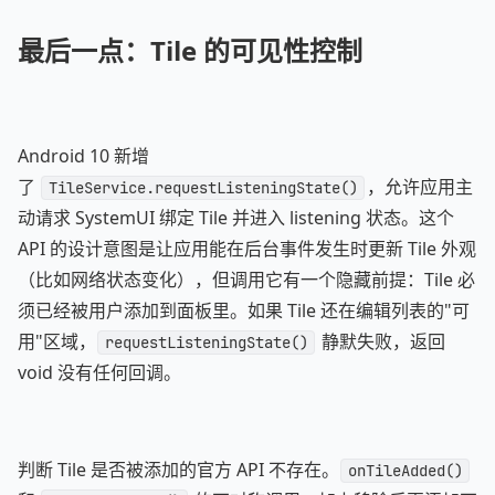
最后一点：Tile 的可见性控制
Android 10 新增
了
，允许应用主
TileService.requestListeningState()
动请求 SystemUI 绑定 Tile 并进入 listening 状态。这个
API 的设计意图是让应用能在后台事件发生时更新 Tile 外观
（比如网络状态变化），但调用它有一个隐藏前提：Tile 必
须已经被用户添加到面板里。如果 Tile 还在编辑列表的"可
用"区域，
静默失败，返回
requestListeningState()
void 没有任何回调。
判断 Tile 是否被添加的官方 API 不存在。
onTileAdded()