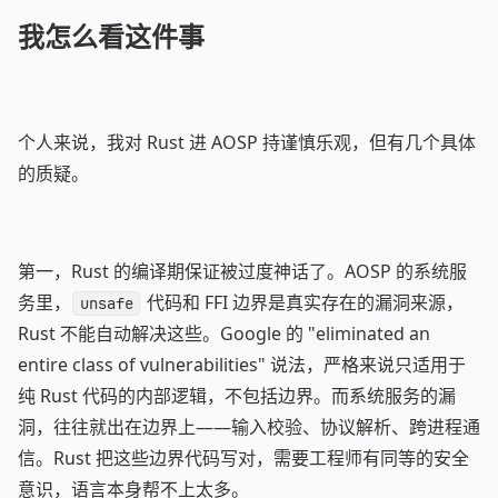
我怎么看这件事
个人来说，我对 Rust 进 AOSP 持谨慎乐观，但有几个具体
的质疑。
第一，Rust 的编译期保证被过度神话了。AOSP 的系统服
务里，
代码和 FFI 边界是真实存在的漏洞来源，
unsafe
Rust 不能自动解决这些。Google 的 "eliminated an
entire class of vulnerabilities" 说法，严格来说只适用于
纯 Rust 代码的内部逻辑，不包括边界。而系统服务的漏
洞，往往就出在边界上——输入校验、协议解析、跨进程通
信。Rust 把这些边界代码写对，需要工程师有同等的安全
意识，语言本身帮不上太多。