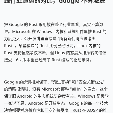
跟行业趋势的对比，Google 不算激进
把 Google 的 Rust 采用放在整个行业里看，其实不算激
进。Microsoft 在 Windows 内核和系统组件里推 Rust 的
力度更大，公开演讲里直接说 "所有新代码应该考虑
Rust"，某些模块的 Rust 比例已经很高。Linux 内核的
Rust 支持虽然争议不断，但 Linus 的态度从排斥转向谨慎
接受，6.x 版本里已经有了 Rust 编写的驱动示例。
Google 的步调相对保守，"渐进替换" 和 "安全关键优先"
的策略很清晰，没有 Microsoft 那种 "all in" 的宣言。这个
保守跟 Android 的生态系统复杂度有关。Windows 是微软
一家说了算，Android 是开放生态，Google 的每一个技术
决策都要考虑兼容性和厂商的接受度。Rust 在 AOSP 的推