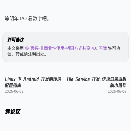
等明年 I/O 看数字吧。
许可协议
本文采用
署名-非商业性使用-相同方式共享 4.0 国际
许可协
议，转载请注明出处。
Linux 下 Android 开发的环境
Tile Service 开发：快速设置面板
配置指南
的小组件
2026-06-08
2026-06-08
评论区