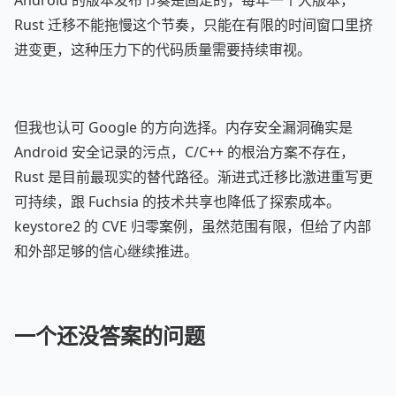
Android 的版本发布节奏是固定的，每年一个大版本，
Rust 迁移不能拖慢这个节奏，只能在有限的时间窗口里挤
进变更，这种压力下的代码质量需要持续审视。
但我也认可 Google 的方向选择。内存安全漏洞确实是
Android 安全记录的污点，C/C++ 的根治方案不存在，
Rust 是目前最现实的替代路径。渐进式迁移比激进重写更
可持续，跟 Fuchsia 的技术共享也降低了探索成本。
keystore2 的 CVE 归零案例，虽然范围有限，但给了内部
和外部足够的信心继续推进。
一个还没答案的问题