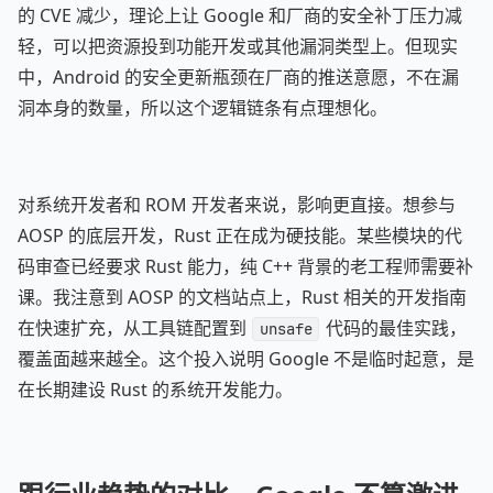
的 CVE 减少，理论上让 Google 和厂商的安全补丁压力减
轻，可以把资源投到功能开发或其他漏洞类型上。但现实
中，Android 的安全更新瓶颈在厂商的推送意愿，不在漏
洞本身的数量，所以这个逻辑链条有点理想化。
对系统开发者和 ROM 开发者来说，影响更直接。想参与
AOSP 的底层开发，Rust 正在成为硬技能。某些模块的代
码审查已经要求 Rust 能力，纯 C++ 背景的老工程师需要补
课。我注意到 AOSP 的文档站点上，Rust 相关的开发指南
在快速扩充，从工具链配置到
代码的最佳实践，
unsafe
覆盖面越来越全。这个投入说明 Google 不是临时起意，是
在长期建设 Rust 的系统开发能力。