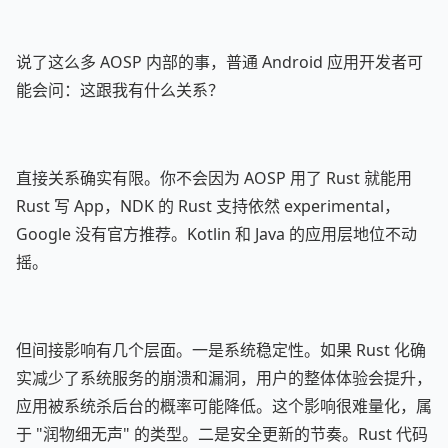
说了这么多 AOSP 内部的事，普通 Android 应用开发者可
能会问：这跟我有什么关系？
直接关系确实有限。你不会因为 AOSP 用了 Rust 就能用
Rust 写 App，NDK 的 Rust 支持依然 experimental，
Google 没有官方推荐。Kotlin 和 Java 的应用层地位不动
摇。
但间接影响有几个层面。一是系统稳定性。如果 Rust 化确
实减少了系统服务的崩溃和漏洞，用户的整体体验会提升，
应用被系统杀后台的概率可能降低。这个影响很难量化，属
于 "润物细无声" 的类型。二是安全更新的节奏。Rust 代码