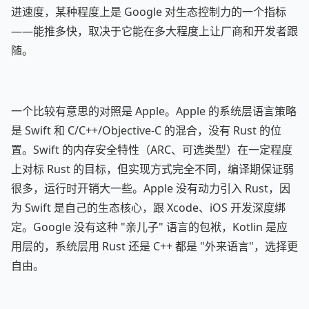
进速度，某种程度上是 Google 对生态控制力的一个指标
——能推多快，取决于它能在多大程度上让厂商和开发者跟
随。
一个比较有意思的对照是 Apple。Apple 的系统层语言策略
是 Swift 和 C/C++/Objective-C 的混合，没有 Rust 的位
置。Swift 的内存安全特性（ARC、可选类型）在一定程度
上对标 Rust 的目标，但实现方式完全不同，编译期保证弱
很多，运行时开销大一些。Apple 没有动力引入 Rust，因
为 Swift 是自己的生态核心，跟 Xcode、iOS 开发深度绑
定。Google 没有这种 "亲儿子" 语言的包袱，Kotlin 是应
用层的，系统层用 Rust 还是 C++ 都是 "外来语言"，选择更
自由。