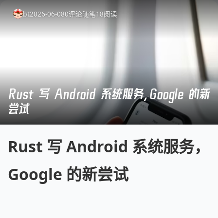
bt
2026-06-08
0
评论
随笔
18
阅读
Rust 写 Android 系统服务，Google 的新
尝试
Rust 写 Android 系统服务，
Google 的新尝试