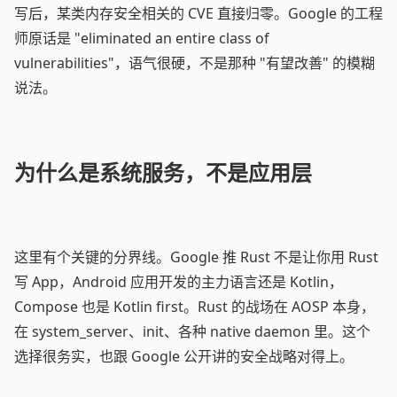
写后，某类内存安全相关的 CVE 直接归零。Google 的工程
师原话是 "eliminated an entire class of
vulnerabilities"，语气很硬，不是那种 "有望改善" 的模糊
说法。
为什么是系统服务，不是应用层
这里有个关键的分界线。Google 推 Rust 不是让你用 Rust
写 App，Android 应用开发的主力语言还是 Kotlin，
Compose 也是 Kotlin first。Rust 的战场在 AOSP 本身，
在 system_server、init、各种 native daemon 里。这个
选择很务实，也跟 Google 公开讲的安全战略对得上。