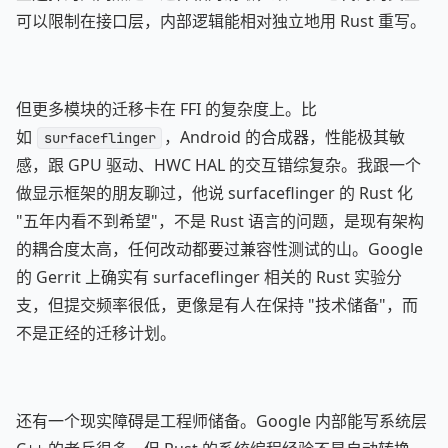
可以限制在接口层，内部逻辑能相对独立地用 Rust 重写。
但更多模块的迁移卡在 FFI 的复杂度上。比
如
，Android 的合成器，性能极其敏
surfaceflinger
感，跟 GPU 驱动、HWC HAL 的交互错综复杂。我跟一个
做显示框架的朋友聊过，他说 surfaceflinger 的 Rust 化
"五年内看不到希望"，不是 Rust 语言的问题，是现有架构
的耦合度太高，任何改动都要过兼容性测试的山。Google
的 Gerrit 上确实有 surfaceflinger 相关的 Rust 实验分
支，但提交频率很低，更像是有人在保持 "技术储备"，而
不是正经的迁移计划。
还有一个现实障碍是工程师储备。Google 内部能写系统层