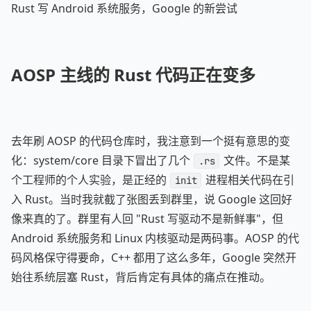
Rust 写 Android 系统服务，Google 的新尝试
AOSP 主线的 Rust 代码正在变多
去年刷 AOSP 的代码仓库时，我注意到一个挺有意思的变
化：system/core 目录下冒出了几个
文件。不是某
.rs
个工程师的个人实验，是正经的
进程相关代码在引
init
入 Rust。当时我就截了张图丢到群里，说 Google 这回好
像来真的了。群里有人回 "Rust 写驱动不是新鲜事"，但
Android 系统服务和 Linux 内核驱动是两码事。AOSP 的代
码风格保守得要命，C++ 都用了这么多年，Google 突然开
始往系统层塞 Rust，背后肯定有具体的痛点在推动。