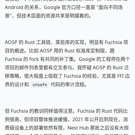
Android 的关系，Google 官方口径一直是 "面向不同场
景"，但技术层面的资源共享是明摆着的。
AOSP 的 Rust 工具链、某些库的实现，明显有 Fuchsia 项
目的痕迹。比如 AOSP 用的 Rust 标准库定制版，跟
Fuchsia 的 fork 有共同的补丁集。Google 的工程师在两个
项目的邮件列表里都有交叉参与。我怀疑 AOSP 的 Rust 迁
移策略，很大程度上吸取了 Fuchsia 的经验，尤其是 FFI 边
界的设计和
代码的审计流程。
unsafe
但 Fuchsia 的教训同样值得注意。Fuchsia 的 Rust 代码比
例很高，但项目整体推进缓慢，2021 年公开后到现在，消
费级设备上的部署依然有限，Nest Hub 那批之后没有大规