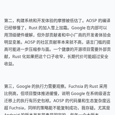
第二，构建系统和开发体验的摩擦被低估了。AOSP 的编译
已经够慢了，Rust 的加入雪上加霜。Google 在内部可以
用顶级硬件缓解，但外部贡献者和中小厂商的开发者体验会
明显变差。AOSP 的社区贡献率本来就不高，语言门槛的提
高可能进一步压缩参与面。一个健康的开源项目需要外部贡
献，Rust 化如果把这个口子收窄，长期代价可能超过安全
收益。
第三，Google 的执行力需要观察。Fuchsia 的 Rust 采用
比例高，但项目整体推进缓慢，说明 Google 在系统级语言
迁移上的执行有历史包袱。AOSP 的代码量和生态复杂度远
超 Fuchsia，同样的策略能不能复制成功，我存疑。尤其是