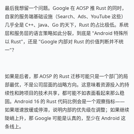
最后我想留一个问题。Google 在 AOSP 推 Rust 的同时，
自家的服务端基础设施（Search、Ads、YouTube 这些）
几乎全是 C++、Java、Go 的天下，Rust 的占比极低。系统
层和服务层的语言策略如此分裂，到底是 "Android 特殊所
以 Rust"，还是 "Google 内部对 Rust 的价值判断并不统
一"？
如果是后者，那 AOSP 的 Rust 迁移可能只是一个部门的局
部最优，不是公司层面的战略方向。这意味着资源投入的持
续性和跨项目的技术共享，都可能不如表面看起来那么稳
固。Android 16 的 Rust 代码比例会是一个观察指标——
如果增速放缓或停滞，说明内部的优先级在调整；如果继续
陡峭上升，那 Google 可能是认真的，至少在 Android 这
条线上。